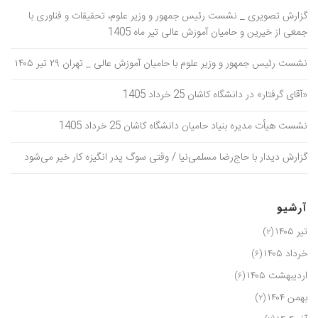
گزارش تصویری _ نشست رئیس جمهور و وزیر علوم، تحقیقات و فناوری با
جمعی از خیرین و حامیان آموزش عالی تیر ماه 1405
نشست رئیس جمهور و وزیر علوم با حامیان آموزش عالی _ تهران ۲۹ تیر ۱۴۰۵
«آقای گرفتار» در دانشگاه کاشان 25 خرداد 1405
نشست هیأت مدیره بنیاد حامیان دانشگاه کاشان 25 خرداد 1405
گزارش دیدار با حاج‌رضا مسلمی‌نیا / وقتی سوگ پدر انگیزه کار خیر می‌شود
آرشیو
تیر ۱۴۰۵
(۲)
خرداد ۱۴۰۵
(۶)
اردیبهشت ۱۴۰۵
(۶)
بهمن ۱۴۰۴
(۲)