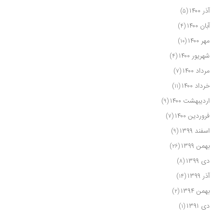
آذر ۱۴۰۰
(۵)
آبان ۱۴۰۰
(۴)
مهر ۱۴۰۰
(۱۰)
شهریور ۱۴۰۰
(۴)
مرداد ۱۴۰۰
(۷)
خرداد ۱۴۰۰
(۱۱)
اردیبهشت ۱۴۰۰
(۹)
فروردین ۱۴۰۰
(۷)
اسفند ۱۳۹۹
(۹)
بهمن ۱۳۹۹
(۲۶)
دی ۱۳۹۹
(۸)
آذر ۱۳۹۹
(۱۴)
بهمن ۱۳۹۴
(۲)
دی ۱۳۹۱
(۱)