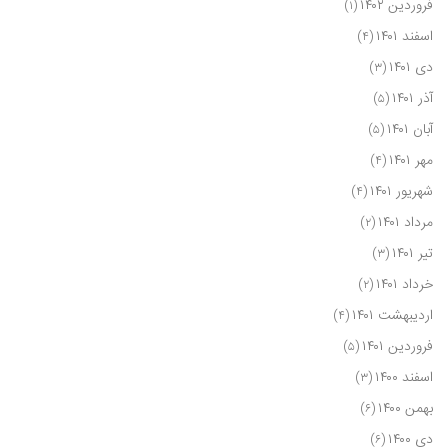
فروردین ۱۴۰۲
(۱)
اسفند ۱۴۰۱
(۴)
دی ۱۴۰۱
(۳)
آذر ۱۴۰۱
(۵)
آبان ۱۴۰۱
(۵)
مهر ۱۴۰۱
(۴)
شهریور ۱۴۰۱
(۴)
مرداد ۱۴۰۱
(۲)
تیر ۱۴۰۱
(۳)
خرداد ۱۴۰۱
(۲)
اردیبهشت ۱۴۰۱
(۴)
فروردین ۱۴۰۱
(۵)
اسفند ۱۴۰۰
(۳)
بهمن ۱۴۰۰
(۶)
دی ۱۴۰۰
(۶)