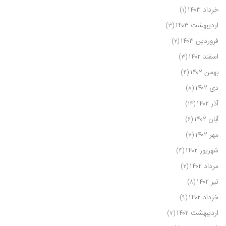
خرداد ۱۴۰۳
(۱)
اردیبهشت ۱۴۰۳
(۳)
فروردین ۱۴۰۳
(۲)
اسفند ۱۴۰۲
(۳)
بهمن ۱۴۰۲
(۴)
دی ۱۴۰۲
(۸)
آذر ۱۴۰۲
(۱۴)
آبان ۱۴۰۲
(۶)
مهر ۱۴۰۲
(۷)
شهریور ۱۴۰۲
(۴)
مرداد ۱۴۰۲
(۲)
تیر ۱۴۰۲
(۸)
خرداد ۱۴۰۲
(۹)
اردیبهشت ۱۴۰۲
(۷)