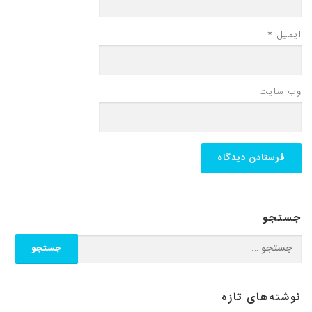
ایمیل
*
وب‌ سایت
جستجو
نوشته‌های تازه