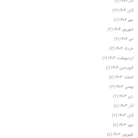
آذر ۱۴۰۴
(۲)
آبان ۱۴۰۴
(۳)
مهر ۱۴۰۴
(۲)
شهریور ۱۴۰۴
(۴)
تیر ۱۴۰۴
(۴)
خرداد ۱۴۰۴
(۳)
اردیبهشت ۱۴۰۴
(۲)
فروردین ۱۴۰۴
(۱)
اسفند ۱۴۰۳
(۵)
بهمن ۱۴۰۳
(۳)
دی ۱۴۰۳
(۶)
آذر ۱۴۰۳
(۵)
آبان ۱۴۰۳
(۳)
مهر ۱۴۰۳
(۵)
شهریور ۱۴۰۳
(۵)