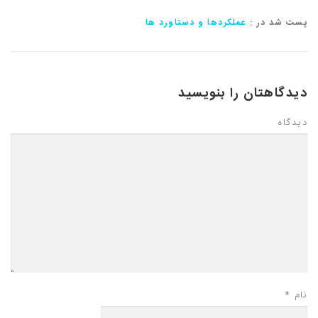
پست شد در :
عملکردها و دستاورد ها
دیدگاهتان را بنویسید
دیدگاه
نام
*