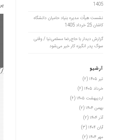
1405
پر
نشست هیأت مدیره بنیاد حامیان دانشگاه
کاشان 25 خرداد 1405
گزارش دیدار با حاج‌رضا مسلمی‌نیا / وقتی
سوگ پدر انگیزه کار خیر می‌شود
آرشیو
تیر ۱۴۰۵
(۲)
خرداد ۱۴۰۵
(۶)
اردیبهشت ۱۴۰۵
(۶)
بهمن ۱۴۰۴
(۲)
آذر ۱۴۰۴
(۲)
آبان ۱۴۰۴
(۳)
مهر ۱۴۰۴
(۲)