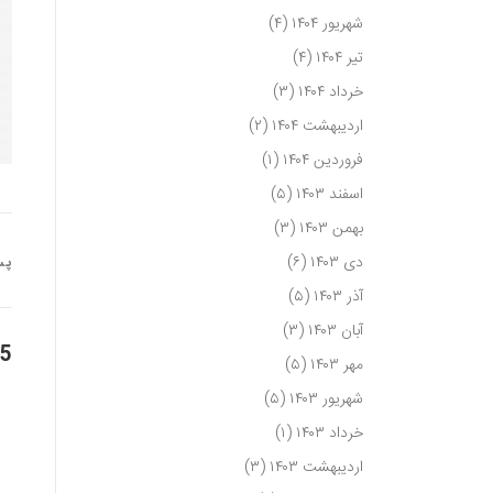
شهریور ۱۴۰۴
(۴)
تیر ۱۴۰۴
(۴)
خرداد ۱۴۰۴
(۳)
اردیبهشت ۱۴۰۴
(۲)
فروردین ۱۴۰۴
(۱)
اسفند ۱۴۰۳
(۵)
بهمن ۱۴۰۳
(۳)
دی ۱۴۰۳
(۶)
پس
آذر ۱۴۰۳
(۵)
آبان ۱۴۰۳
(۳)
5 فکری در 
مهر ۱۴۰۳
(۵)
شهریور ۱۴۰۳
(۵)
خرداد ۱۴۰۳
(۱)
اردیبهشت ۱۴۰۳
(۳)