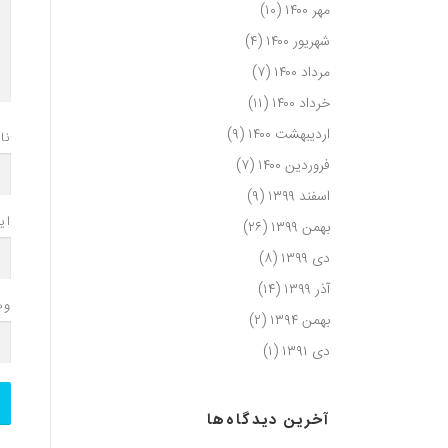
مهر ۱۴۰۰
(۱۰)
شهریور ۱۴۰۰
(۴)
مرداد ۱۴۰۰
(۷)
خرداد ۱۴۰۰
(۱۱)
اردیبهشت ۱۴۰۰
(۹)
نا
فروردین ۱۴۰۰
(۷)
اسفند ۱۳۹۹
(۹)
ای
بهمن ۱۳۹۹
(۲۶)
دی ۱۳۹۹
(۸)
آذر ۱۳۹۹
(۱۴)
وب
بهمن ۱۳۹۴
(۲)
دی ۱۳۹۱
(۱)
آخرین دیدگاه‌ها