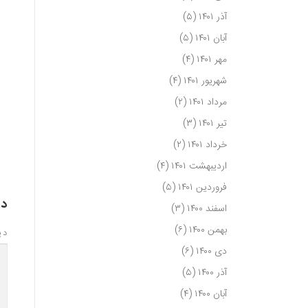
آذر ۱۴۰۱
(۵)
آبان ۱۴۰۱
(۵)
مهر ۱۴۰۱
(۴)
شهریور ۱۴۰۱
(۴)
مرداد ۱۴۰۱
(۲)
تیر ۱۴۰۱
(۳)
خرداد ۱۴۰۱
(۲)
اردیبهشت ۱۴۰۱
(۴)
فروردین ۱۴۰۱
(۵)
دی
اسفند ۱۴۰۰
(۳)
بهمن ۱۴۰۰
(۶)
دی
دی ۱۴۰۰
(۶)
آذر ۱۴۰۰
(۵)
آبان ۱۴۰۰
(۴)