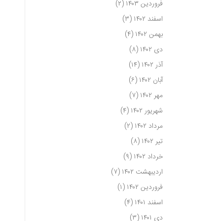
فروردین ۱۴۰۳
(۲)
اسفند ۱۴۰۲
(۳)
بهمن ۱۴۰۲
(۴)
دی ۱۴۰۲
(۸)
آذر ۱۴۰۲
(۱۴)
آبان ۱۴۰۲
(۶)
مهر ۱۴۰۲
(۷)
شهریور ۱۴۰۲
(۴)
مرداد ۱۴۰۲
(۲)
تیر ۱۴۰۲
(۸)
خرداد ۱۴۰۲
(۹)
اردیبهشت ۱۴۰۲
(۷)
فروردین ۱۴۰۲
(۱)
اسفند ۱۴۰۱
(۴)
دی ۱۴۰۱
(۳)