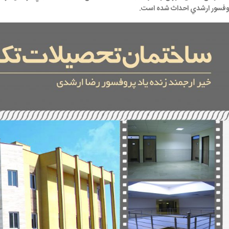
وفسور ارشدي احداث شده است.