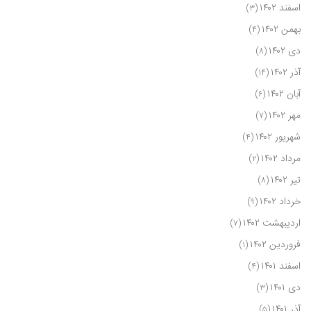
اسفند ۱۴۰۲
(۳)
بهمن ۱۴۰۲
(۴)
دی ۱۴۰۲
(۸)
آذر ۱۴۰۲
(۱۴)
آبان ۱۴۰۲
(۶)
مهر ۱۴۰۲
(۷)
شهریور ۱۴۰۲
(۴)
مرداد ۱۴۰۲
(۲)
تیر ۱۴۰۲
(۸)
خرداد ۱۴۰۲
(۹)
اردیبهشت ۱۴۰۲
(۷)
فروردین ۱۴۰۲
(۱)
اسفند ۱۴۰۱
(۴)
دی ۱۴۰۱
(۳)
آذر ۱۴۰۱
(۵)