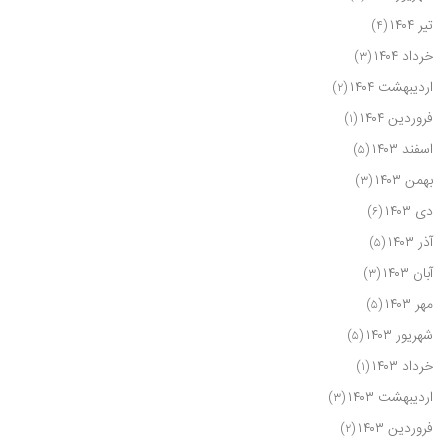
تیر ۱۴۰۴
(۴)
خرداد ۱۴۰۴
(۳)
اردیبهشت ۱۴۰۴
(۲)
فروردین ۱۴۰۴
(۱)
اسفند ۱۴۰۳
(۵)
بهمن ۱۴۰۳
(۳)
دی ۱۴۰۳
(۶)
آذر ۱۴۰۳
(۵)
آبان ۱۴۰۳
(۳)
مهر ۱۴۰۳
(۵)
شهریور ۱۴۰۳
(۵)
خرداد ۱۴۰۳
(۱)
اردیبهشت ۱۴۰۳
(۳)
فروردین ۱۴۰۳
(۲)