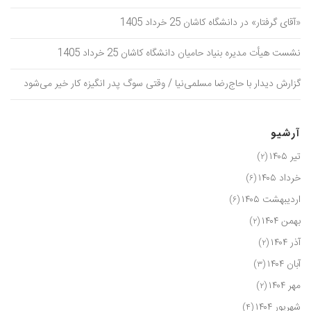
«آقای گرفتار» در دانشگاه کاشان 25 خرداد 1405
نشست هیأت مدیره بنیاد حامیان دانشگاه کاشان 25 خرداد 1405
گزارش دیدار با حاج‌رضا مسلمی‌نیا / وقتی سوگ پدر انگیزه کار خیر می‌شود
آرشیو
تیر ۱۴۰۵
(۲)
خرداد ۱۴۰۵
(۶)
اردیبهشت ۱۴۰۵
(۶)
بهمن ۱۴۰۴
(۲)
آذر ۱۴۰۴
(۲)
آبان ۱۴۰۴
(۳)
مهر ۱۴۰۴
(۲)
شهریور ۱۴۰۴
(۴)