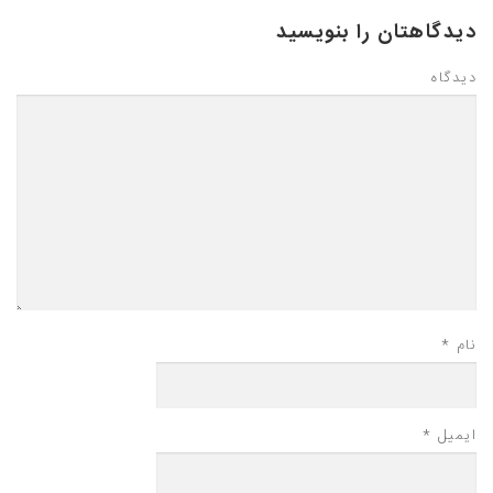
دیدگاهتان را بنویسید
دیدگاه
نام
*
ایمیل
*