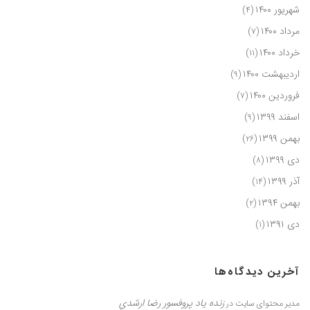
شهریور ۱۴۰۰
(۴)
مرداد ۱۴۰۰
(۷)
خرداد ۱۴۰۰
(۱۱)
اردیبهشت ۱۴۰۰
(۹)
فروردین ۱۴۰۰
(۷)
اسفند ۱۳۹۹
(۹)
بهمن ۱۳۹۹
(۲۶)
دی ۱۳۹۹
(۸)
آذر ۱۳۹۹
(۱۴)
بهمن ۱۳۹۴
(۲)
دی ۱۳۹۱
(۱)
آخرین دیدگاه‌ها
زنده یاد پروفسور رضا ارشدي
مدیر محتوای سایت
در