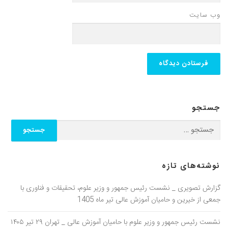
وب‌ سایت
جستجو
جستجو برای:
نوشته‌های تازه
گزارش تصویری _ نشست رئیس جمهور و وزیر علوم، تحقیقات و فناوری با
جمعی از خیرین و حامیان آموزش عالی تیر ماه 1405
نشست رئیس جمهور و وزیر علوم با حامیان آموزش عالی _ تهران ۲۹ تیر ۱۴۰۵