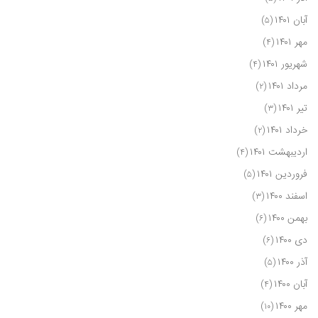
آبان ۱۴۰۱
(۵)
مهر ۱۴۰۱
(۴)
شهریور ۱۴۰۱
(۴)
مرداد ۱۴۰۱
(۲)
تیر ۱۴۰۱
(۳)
خرداد ۱۴۰۱
(۲)
اردیبهشت ۱۴۰۱
(۴)
فروردین ۱۴۰۱
(۵)
اسفند ۱۴۰۰
(۳)
بهمن ۱۴۰۰
(۶)
دی ۱۴۰۰
(۶)
آذر ۱۴۰۰
(۵)
آبان ۱۴۰۰
(۴)
مهر ۱۴۰۰
(۱۰)