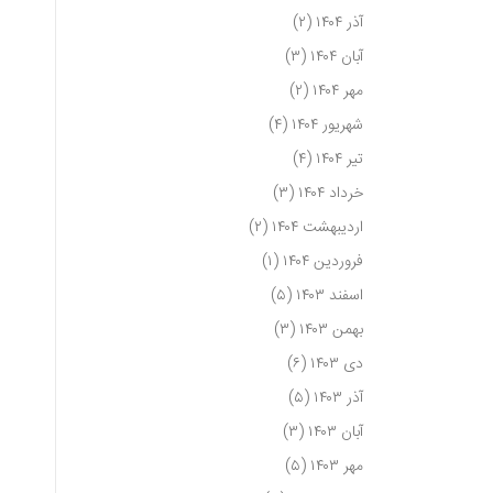
آذر ۱۴۰۴
(۲)
آبان ۱۴۰۴
(۳)
مهر ۱۴۰۴
(۲)
شهریور ۱۴۰۴
(۴)
تیر ۱۴۰۴
(۴)
خرداد ۱۴۰۴
(۳)
اردیبهشت ۱۴۰۴
(۲)
فروردین ۱۴۰۴
(۱)
اسفند ۱۴۰۳
(۵)
بهمن ۱۴۰۳
(۳)
دی ۱۴۰۳
(۶)
آذر ۱۴۰۳
(۵)
آبان ۱۴۰۳
(۳)
مهر ۱۴۰۳
(۵)