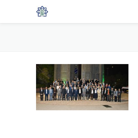
جستجو برای: