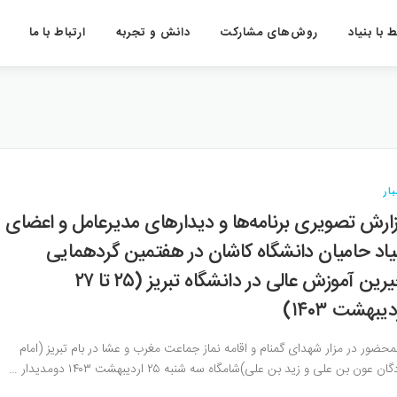
 با بنیاد
روش‌های مشارکت
دانش و تجربه
ارتباط با ما
ار
ارش تصویری برنامه‌ها و دیدارهای مدیرعامل و اعضای
یاد حامیان دانشگاه کاشان در هفتمین گردهمایی
خیرین آموزش عالی در دانشگاه تبریز (۲۵ تا ۲۷
دیبهشت ۱۴۰۳)
محضور در مزار شهدای گمنام و اقامه نماز جماعت مغرب و عشا در بام تبریز (امام
گان عون بن علی و زید بن علی)شامگاه سه شنبه ۲۵ اردیبهشت ۱۴۰۳ دومدیدار …