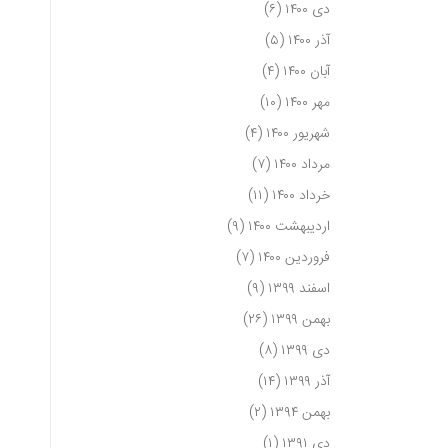
دی ۱۴۰۰
(۶)
آذر ۱۴۰۰
(۵)
آبان ۱۴۰۰
(۴)
مهر ۱۴۰۰
(۱۰)
شهریور ۱۴۰۰
(۴)
مرداد ۱۴۰۰
(۷)
خرداد ۱۴۰۰
(۱۱)
اردیبهشت ۱۴۰۰
(۹)
فروردین ۱۴۰۰
(۷)
اسفند ۱۳۹۹
(۹)
بهمن ۱۳۹۹
(۲۶)
دی ۱۳۹۹
(۸)
آذر ۱۳۹۹
(۱۴)
بهمن ۱۳۹۴
(۲)
دی ۱۳۹۱
(۱)