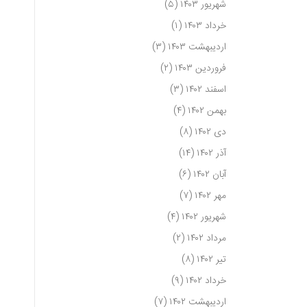
شهریور ۱۴۰۳
(۵)
خرداد ۱۴۰۳
(۱)
اردیبهشت ۱۴۰۳
(۳)
فروردین ۱۴۰۳
(۲)
اسفند ۱۴۰۲
(۳)
بهمن ۱۴۰۲
(۴)
دی ۱۴۰۲
(۸)
آذر ۱۴۰۲
(۱۴)
آبان ۱۴۰۲
(۶)
مهر ۱۴۰۲
(۷)
شهریور ۱۴۰۲
(۴)
مرداد ۱۴۰۲
(۲)
تیر ۱۴۰۲
(۸)
خرداد ۱۴۰۲
(۹)
اردیبهشت ۱۴۰۲
(۷)