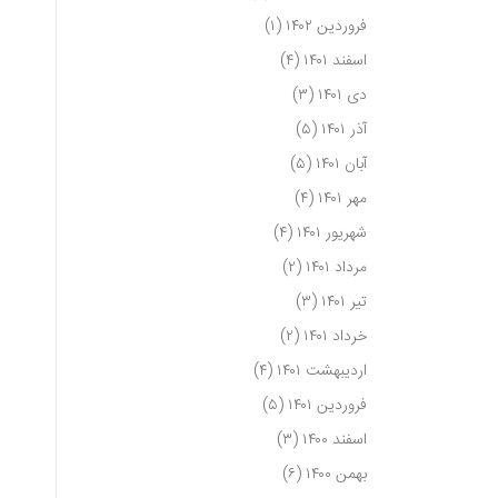
فروردین ۱۴۰۲
(۱)
اسفند ۱۴۰۱
(۴)
دی ۱۴۰۱
(۳)
آذر ۱۴۰۱
(۵)
آبان ۱۴۰۱
(۵)
مهر ۱۴۰۱
(۴)
شهریور ۱۴۰۱
(۴)
مرداد ۱۴۰۱
(۲)
تیر ۱۴۰۱
(۳)
خرداد ۱۴۰۱
(۲)
اردیبهشت ۱۴۰۱
(۴)
فروردین ۱۴۰۱
(۵)
اسفند ۱۴۰۰
(۳)
بهمن ۱۴۰۰
(۶)