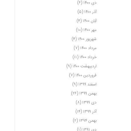
دی ۱۴۰۰
(۶)
آذر ۱۴۰۰
(۵)
آبان ۱۴۰۰
(۴)
مهر ۱۴۰۰
(۱۰)
شهریور ۱۴۰۰
(۴)
مرداد ۱۴۰۰
(۷)
خرداد ۱۴۰۰
(۱۱)
اردیبهشت ۱۴۰۰
(۹)
فروردین ۱۴۰۰
(۷)
اسفند ۱۳۹۹
(۹)
بهمن ۱۳۹۹
(۲۶)
دی ۱۳۹۹
(۸)
آذر ۱۳۹۹
(۱۴)
بهمن ۱۳۹۴
(۲)
دی ۱۳۹۱
(۱)