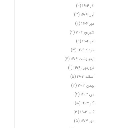
آذر ۱۴۰۴
(۲)
آبان ۱۴۰۴
(۳)
مهر ۱۴۰۴
(۲)
شهریور ۱۴۰۴
(۴)
تیر ۱۴۰۴
(۴)
خرداد ۱۴۰۴
(۳)
اردیبهشت ۱۴۰۴
(۲)
فروردین ۱۴۰۴
(۱)
اسفند ۱۴۰۳
(۵)
بهمن ۱۴۰۳
(۳)
دی ۱۴۰۳
(۶)
آذر ۱۴۰۳
(۵)
آبان ۱۴۰۳
(۳)
مهر ۱۴۰۳
(۵)