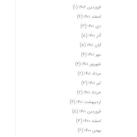
فروردین ۱۴۰۲
(۱)
اسفند ۱۴۰۱
(۴)
دی ۱۴۰۱
(۳)
آذر ۱۴۰۱
(۵)
آبان ۱۴۰۱
(۵)
مهر ۱۴۰۱
(۴)
شهریور ۱۴۰۱
(۴)
مرداد ۱۴۰۱
(۲)
تیر ۱۴۰۱
(۳)
خرداد ۱۴۰۱
(۲)
اردیبهشت ۱۴۰۱
(۴)
فروردین ۱۴۰۱
(۵)
اسفند ۱۴۰۰
(۳)
بهمن ۱۴۰۰
(۶)