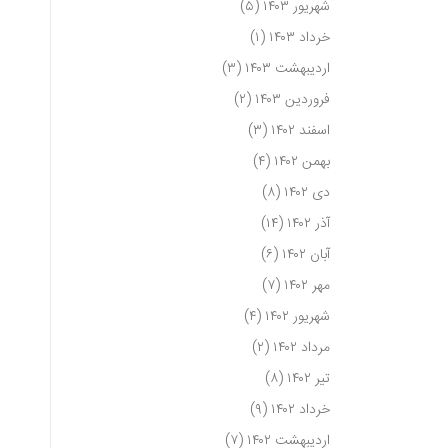
شهریور ۱۴۰۳
(۵)
خرداد ۱۴۰۳
(۱)
اردیبهشت ۱۴۰۳
(۳)
فروردین ۱۴۰۳
(۲)
اسفند ۱۴۰۲
(۳)
بهمن ۱۴۰۲
(۴)
دی ۱۴۰۲
(۸)
آذر ۱۴۰۲
(۱۴)
آبان ۱۴۰۲
(۶)
مهر ۱۴۰۲
(۷)
شهریور ۱۴۰۲
(۴)
مرداد ۱۴۰۲
(۲)
تیر ۱۴۰۲
(۸)
خرداد ۱۴۰۲
(۹)
اردیبهشت ۱۴۰۲
(۷)