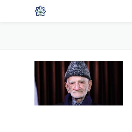
جستجو برای: