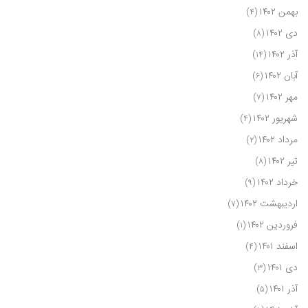
بهمن ۱۴۰۲
(۴)
دی ۱۴۰۲
(۸)
آذر ۱۴۰۲
(۱۴)
آبان ۱۴۰۲
(۶)
مهر ۱۴۰۲
(۷)
شهریور ۱۴۰۲
(۴)
مرداد ۱۴۰۲
(۲)
تیر ۱۴۰۲
(۸)
خرداد ۱۴۰۲
(۹)
اردیبهشت ۱۴۰۲
(۷)
فروردین ۱۴۰۲
(۱)
اسفند ۱۴۰۱
(۴)
دی ۱۴۰۱
(۳)
آذر ۱۴۰۱
(۵)