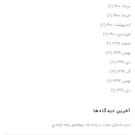
مرداد ۱۴۰۰
(۷)
خرداد ۱۴۰۰
(۱۱)
اردیبهشت ۱۴۰۰
(۹)
فروردین ۱۴۰۰
(۷)
اسفند ۱۳۹۹
(۹)
بهمن ۱۳۹۹
(۲۶)
دی ۱۳۹۹
(۸)
آذر ۱۳۹۹
(۱۴)
بهمن ۱۳۹۴
(۲)
دی ۱۳۹۱
(۱)
آخرین دیدگاه‌ها
زنده یاد پروفسور رضا ارشدي
مدیر محتوای سایت
در