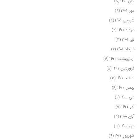
آبان ۱۴۰۱
(۵)
مهر ۱۴۰۱
(۴)
شهریور ۱۴۰۱
(۴)
مرداد ۱۴۰۱
(۲)
تیر ۱۴۰۱
(۳)
خرداد ۱۴۰۱
(۲)
اردیبهشت ۱۴۰۱
(۴)
فروردین ۱۴۰۱
(۵)
اسفند ۱۴۰۰
(۳)
بهمن ۱۴۰۰
(۶)
دی ۱۴۰۰
(۶)
آذر ۱۴۰۰
(۵)
آبان ۱۴۰۰
(۴)
مهر ۱۴۰۰
(۱۰)
شهریور ۱۴۰۰
(۴)