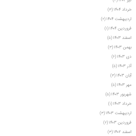
تیر ۱۴۰۴
(۴)
خرداد ۱۴۰۴
(۳)
اردیبهشت ۱۴۰۴
(۲)
فروردین ۱۴۰۴
(۱)
اسفند ۱۴۰۳
(۵)
بهمن ۱۴۰۳
(۳)
دی ۱۴۰۳
(۶)
آذر ۱۴۰۳
(۵)
آبان ۱۴۰۳
(۳)
مهر ۱۴۰۳
(۵)
شهریور ۱۴۰۳
(۵)
خرداد ۱۴۰۳
(۱)
اردیبهشت ۱۴۰۳
(۳)
فروردین ۱۴۰۳
(۲)
اسفند ۱۴۰۲
(۳)