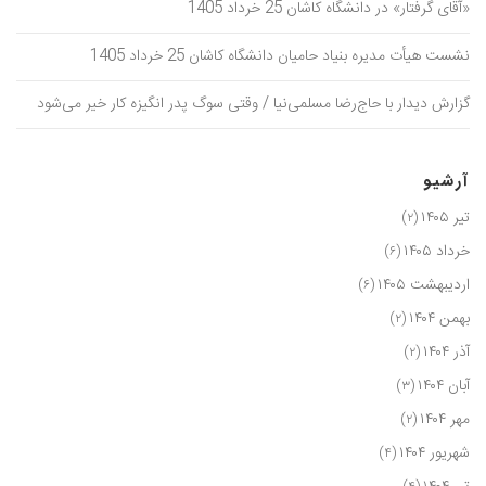
«آقای گرفتار» در دانشگاه کاشان 25 خرداد 1405
نشست هیأت مدیره بنیاد حامیان دانشگاه کاشان 25 خرداد 1405
گزارش دیدار با حاج‌رضا مسلمی‌نیا / وقتی سوگ پدر انگیزه کار خیر می‌شود
آرشیو
تیر ۱۴۰۵
(۲)
خرداد ۱۴۰۵
(۶)
اردیبهشت ۱۴۰۵
(۶)
بهمن ۱۴۰۴
(۲)
آذر ۱۴۰۴
(۲)
آبان ۱۴۰۴
(۳)
مهر ۱۴۰۴
(۲)
شهریور ۱۴۰۴
(۴)