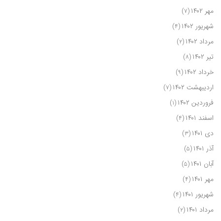
مهر ۱۴۰۲
(۷)
شهریور ۱۴۰۲
(۴)
مرداد ۱۴۰۲
(۲)
تیر ۱۴۰۲
(۸)
خرداد ۱۴۰۲
(۹)
اردیبهشت ۱۴۰۲
(۷)
فروردین ۱۴۰۲
(۱)
اسفند ۱۴۰۱
(۴)
دی ۱۴۰۱
(۳)
آذر ۱۴۰۱
(۵)
آبان ۱۴۰۱
(۵)
مهر ۱۴۰۱
(۴)
شهریور ۱۴۰۱
(۴)
مرداد ۱۴۰۱
(۲)