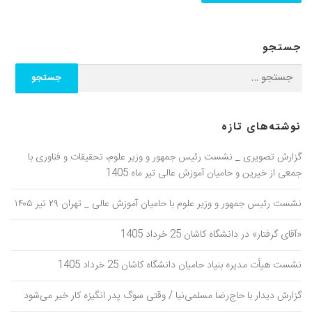
جستجو
نوشته‌های تازه
گزارش تصویری _ نشست رئیس جمهور و وزیر علوم، تحقیقات و فناوری با
جمعی از خیرین و حامیان آموزش عالی تیر ماه 1405
نشست رئیس جمهور و وزیر علوم با حامیان آموزش عالی _ تهران ۲۹ تیر ۱۴۰۵
«آقای گرفتار» در دانشگاه کاشان 25 خرداد 1405
نشست هیأت مدیره بنیاد حامیان دانشگاه کاشان 25 خرداد 1405
گزارش دیدار با حاج‌رضا مسلمی‌نیا / وقتی سوگ پدر انگیزه کار خیر می‌شود