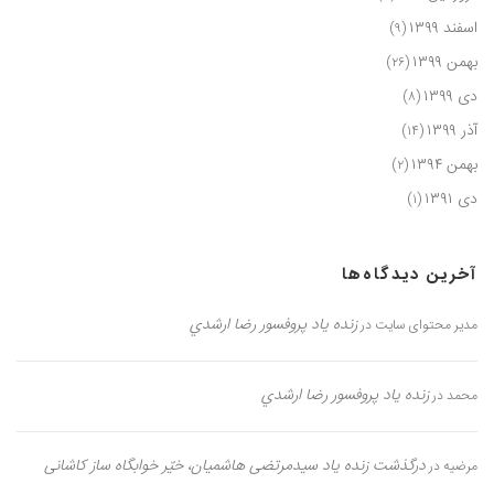
اسفند ۱۳۹۹
(۹)
بهمن ۱۳۹۹
(۲۶)
دی ۱۳۹۹
(۸)
آذر ۱۳۹۹
(۱۴)
بهمن ۱۳۹۴
(۲)
دی ۱۳۹۱
(۱)
آخرین دیدگاه‌ها
زنده یاد پروفسور رضا ارشدي
مدیر محتوای سایت
در
زنده یاد پروفسور رضا ارشدي
محمد
در
درگذشت زنده یاد سیدمرتضی هاشمیان، خیّر خوابگاه ساز کاشانی
مرضیه
در