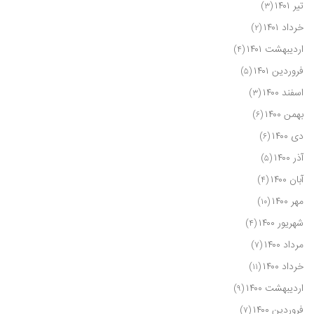
تیر ۱۴۰۱
(۳)
خرداد ۱۴۰۱
(۲)
اردیبهشت ۱۴۰۱
(۴)
فروردین ۱۴۰۱
(۵)
اسفند ۱۴۰۰
(۳)
بهمن ۱۴۰۰
(۶)
دی ۱۴۰۰
(۶)
آذر ۱۴۰۰
(۵)
آبان ۱۴۰۰
(۴)
مهر ۱۴۰۰
(۱۰)
شهریور ۱۴۰۰
(۴)
مرداد ۱۴۰۰
(۷)
خرداد ۱۴۰۰
(۱۱)
اردیبهشت ۱۴۰۰
(۹)
فروردین ۱۴۰۰
(۷)