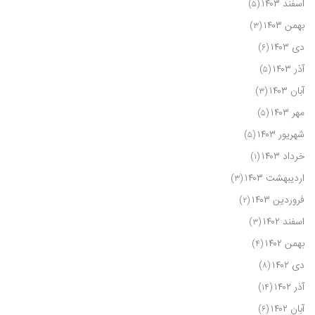
اسفند ۱۴۰۳
(۵)
بهمن ۱۴۰۳
(۳)
دی ۱۴۰۳
(۶)
آذر ۱۴۰۳
(۵)
آبان ۱۴۰۳
(۳)
مهر ۱۴۰۳
(۵)
شهریور ۱۴۰۳
(۵)
خرداد ۱۴۰۳
(۱)
اردیبهشت ۱۴۰۳
(۳)
فروردین ۱۴۰۳
(۲)
اسفند ۱۴۰۲
(۳)
بهمن ۱۴۰۲
(۴)
دی ۱۴۰۲
(۸)
آذر ۱۴۰۲
(۱۴)
آبان ۱۴۰۲
(۶)