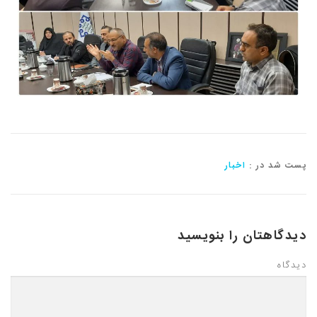
پست شد در :
اخبار
دیدگاهتان را بنویسید
دیدگاه