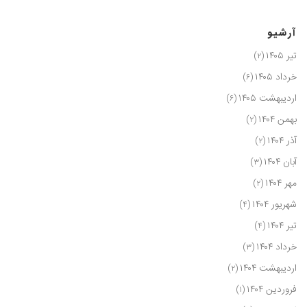
آرشیو
تیر ۱۴۰۵
(۲)
خرداد ۱۴۰۵
(۶)
اردیبهشت ۱۴۰۵
(۶)
بهمن ۱۴۰۴
(۲)
آذر ۱۴۰۴
(۲)
آبان ۱۴۰۴
(۳)
مهر ۱۴۰۴
(۲)
شهریور ۱۴۰۴
(۴)
تیر ۱۴۰۴
(۴)
خرداد ۱۴۰۴
(۳)
اردیبهشت ۱۴۰۴
(۲)
فروردین ۱۴۰۴
(۱)