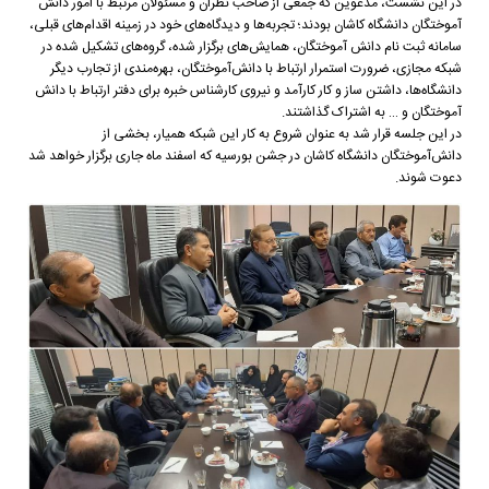
در این نشست، مدعوین که جمعی از صاحب نظران و مسئولان مرتبط با امور دانش
آموختگان دانشگاه کاشان بودند؛ تجربه‌ها و دیدگاه‌های خود در زمینه اقدام‌های قبلی،
سامانه ثبت نام دانش آموختگان، همایش‌های برگزار شده، گروه‌های تشکیل شده در
شبکه مجازی، ضرورت استمرار ارتباط با دانش‌آموختگان، بهره‌مندی از تجارب دیگر
دانشگاه‌ها، داشتن ساز و کار کارآمد و نیروی کارشناس خبره برای دفتر ارتباط با دانش
آموختگان و … به اشتراک گذاشتند.
در این جلسه قرار شد به عنوان شروع به کار این شبکه همیار، بخشی از
دانش‌آموختگان دانشگاه کاشان در جشن بورسیه که اسفند ماه جاری برگزار خواهد شد
دعوت شوند.