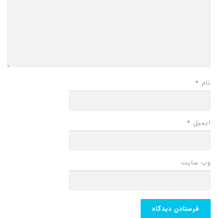
نام
*
ایمیل
*
وب‌ سایت