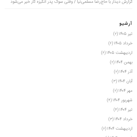
گزارش دیدار با حاج‌رضا مسلمی‌نیا / وقتی سوگ پدر انگیزه کار خیر می‌شود
آرشیو
تیر ۱۴۰۵
(۲)
خرداد ۱۴۰۵
(۶)
اردیبهشت ۱۴۰۵
(۶)
بهمن ۱۴۰۴
(۲)
آذر ۱۴۰۴
(۲)
آبان ۱۴۰۴
(۳)
مهر ۱۴۰۴
(۲)
شهریور ۱۴۰۴
(۴)
تیر ۱۴۰۴
(۴)
خرداد ۱۴۰۴
(۳)
اردیبهشت ۱۴۰۴
(۲)