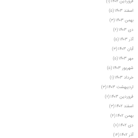
فروردین ۱۴۰۴
(۱)
اسفند ۱۴۰۳
(۵)
بهمن ۱۴۰۳
(۳)
دی ۱۴۰۳
(۶)
آذر ۱۴۰۳
(۵)
آبان ۱۴۰۳
(۳)
مهر ۱۴۰۳
(۵)
شهریور ۱۴۰۳
(۵)
خرداد ۱۴۰۳
(۱)
اردیبهشت ۱۴۰۳
(۳)
فروردین ۱۴۰۳
(۲)
اسفند ۱۴۰۲
(۳)
بهمن ۱۴۰۲
(۴)
دی ۱۴۰۲
(۸)
آذر ۱۴۰۲
(۱۴)