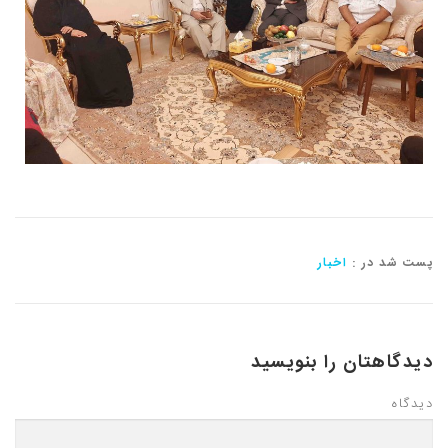
پست شد در :
اخبار
دیدگاهتان را بنویسید
دیدگاه