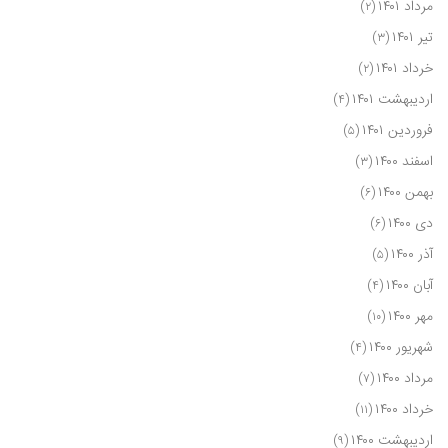
مرداد ۱۴۰۱
(۲)
تیر ۱۴۰۱
(۳)
خرداد ۱۴۰۱
(۲)
اردیبهشت ۱۴۰۱
(۴)
فروردین ۱۴۰۱
(۵)
اسفند ۱۴۰۰
(۳)
بهمن ۱۴۰۰
(۶)
دی ۱۴۰۰
(۶)
آذر ۱۴۰۰
(۵)
آبان ۱۴۰۰
(۴)
مهر ۱۴۰۰
(۱۰)
شهریور ۱۴۰۰
(۴)
مرداد ۱۴۰۰
(۷)
خرداد ۱۴۰۰
(۱۱)
اردیبهشت ۱۴۰۰
(۹)