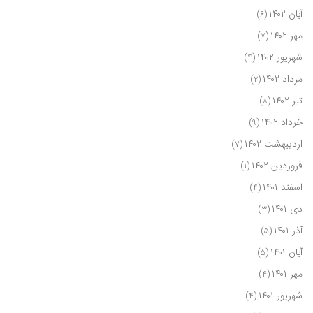
آبان ۱۴۰۲
(۶)
مهر ۱۴۰۲
(۷)
شهریور ۱۴۰۲
(۴)
مرداد ۱۴۰۲
(۲)
تیر ۱۴۰۲
(۸)
خرداد ۱۴۰۲
(۹)
اردیبهشت ۱۴۰۲
(۷)
فروردین ۱۴۰۲
(۱)
اسفند ۱۴۰۱
(۴)
دی ۱۴۰۱
(۳)
آذر ۱۴۰۱
(۵)
آبان ۱۴۰۱
(۵)
مهر ۱۴۰۱
(۴)
شهریور ۱۴۰۱
(۴)