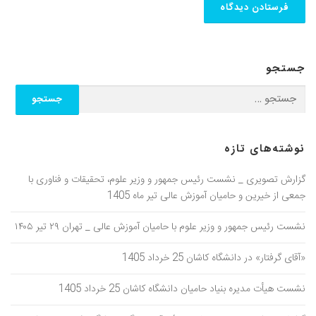
جستجو
نوشته‌های تازه
گزارش تصویری _ نشست رئیس جمهور و وزیر علوم، تحقیقات و فناوری با
جمعی از خیرین و حامیان آموزش عالی تیر ماه 1405
نشست رئیس جمهور و وزیر علوم با حامیان آموزش عالی _ تهران ۲۹ تیر ۱۴۰۵
«آقای گرفتار» در دانشگاه کاشان 25 خرداد 1405
نشست هیأت مدیره بنیاد حامیان دانشگاه کاشان 25 خرداد 1405