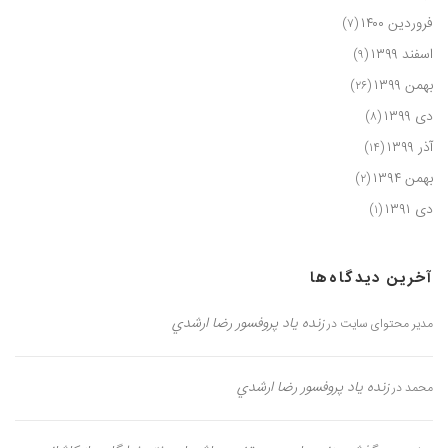
فروردین ۱۴۰۰
(۷)
اسفند ۱۳۹۹
(۹)
بهمن ۱۳۹۹
(۲۶)
دی ۱۳۹۹
(۸)
آذر ۱۳۹۹
(۱۴)
بهمن ۱۳۹۴
(۲)
دی ۱۳۹۱
(۱)
آخرین دیدگاه‌ها
زنده یاد پروفسور رضا ارشدي
مدیر محتوای سایت
در
زنده یاد پروفسور رضا ارشدي
محمد
در