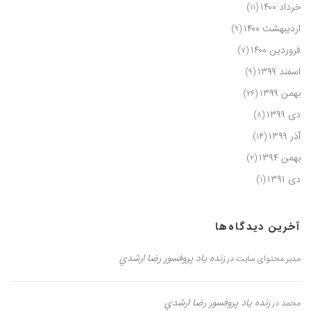
خرداد ۱۴۰۰
(۱۱)
اردیبهشت ۱۴۰۰
(۹)
فروردین ۱۴۰۰
(۷)
اسفند ۱۳۹۹
(۹)
بهمن ۱۳۹۹
(۲۶)
دی ۱۳۹۹
(۸)
آذر ۱۳۹۹
(۱۴)
بهمن ۱۳۹۴
(۲)
دی ۱۳۹۱
(۱)
آخرین دیدگاه‌ها
زنده یاد پروفسور رضا ارشدي
مدیر محتوای سایت
در
زنده یاد پروفسور رضا ارشدي
محمد
در