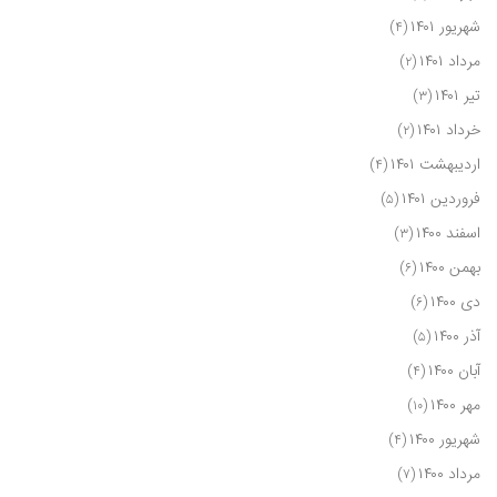
شهریور ۱۴۰۱
(۴)
مرداد ۱۴۰۱
(۲)
تیر ۱۴۰۱
(۳)
خرداد ۱۴۰۱
(۲)
اردیبهشت ۱۴۰۱
(۴)
فروردین ۱۴۰۱
(۵)
اسفند ۱۴۰۰
(۳)
بهمن ۱۴۰۰
(۶)
دی ۱۴۰۰
(۶)
آذر ۱۴۰۰
(۵)
آبان ۱۴۰۰
(۴)
مهر ۱۴۰۰
(۱۰)
شهریور ۱۴۰۰
(۴)
مرداد ۱۴۰۰
(۷)