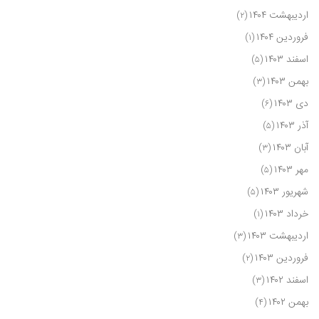
اردیبهشت ۱۴۰۴
(۲)
فروردین ۱۴۰۴
(۱)
اسفند ۱۴۰۳
(۵)
بهمن ۱۴۰۳
(۳)
دی ۱۴۰۳
(۶)
آذر ۱۴۰۳
(۵)
آبان ۱۴۰۳
(۳)
مهر ۱۴۰۳
(۵)
شهریور ۱۴۰۳
(۵)
خرداد ۱۴۰۳
(۱)
اردیبهشت ۱۴۰۳
(۳)
فروردین ۱۴۰۳
(۲)
اسفند ۱۴۰۲
(۳)
بهمن ۱۴۰۲
(۴)