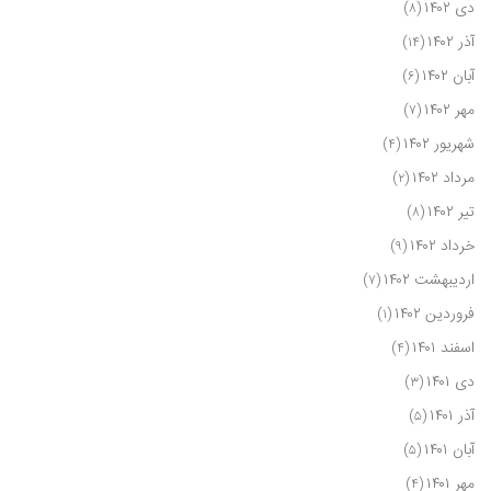
دی ۱۴۰۲
(۸)
آذر ۱۴۰۲
(۱۴)
آبان ۱۴۰۲
(۶)
مهر ۱۴۰۲
(۷)
شهریور ۱۴۰۲
(۴)
مرداد ۱۴۰۲
(۲)
تیر ۱۴۰۲
(۸)
خرداد ۱۴۰۲
(۹)
اردیبهشت ۱۴۰۲
(۷)
فروردین ۱۴۰۲
(۱)
اسفند ۱۴۰۱
(۴)
دی ۱۴۰۱
(۳)
آذر ۱۴۰۱
(۵)
آبان ۱۴۰۱
(۵)
مهر ۱۴۰۱
(۴)