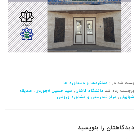
پست شد در :
عملکردها و دستاورد ها
برچسب زده شد
دانشگاه کاشان
٬
سید حسین لاجوردی
٬
صدیقه
شهابیان
٬
مرکز تندرستی و مشاوره ورزشی
دیدگاهتان را بنویسید