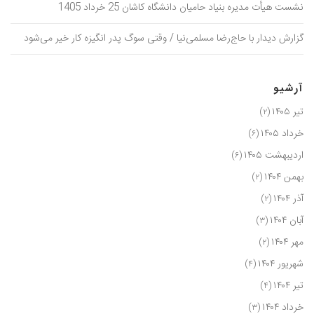
نشست هیأت مدیره بنیاد حامیان دانشگاه کاشان 25 خرداد 1405
گزارش دیدار با حاج‌رضا مسلمی‌نیا / وقتی سوگ پدر انگیزه کار خیر می‌شود
آرشیو
تیر ۱۴۰۵
(۲)
خرداد ۱۴۰۵
(۶)
اردیبهشت ۱۴۰۵
(۶)
بهمن ۱۴۰۴
(۲)
آذر ۱۴۰۴
(۲)
آبان ۱۴۰۴
(۳)
مهر ۱۴۰۴
(۲)
شهریور ۱۴۰۴
(۴)
تیر ۱۴۰۴
(۴)
خرداد ۱۴۰۴
(۳)