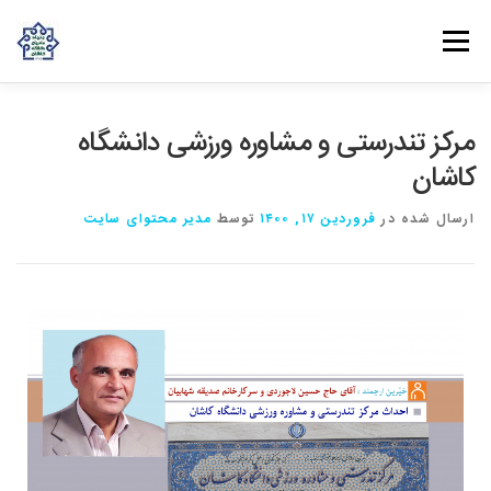
فهرست
روش‌های مشارکت
دانش و تجربه
ارتباط با ما
مرکز تندرستی و مشاوره ورزشی دانشگاه
کاشان
خانه
درباره بنیاد
بانوان مهرورز
مراکز مرتبط با بنیاد
ارسال شده در
فروردین ۱۷, ۱۴۰۰
توسط
مدیر محتوای سایت