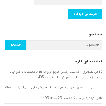
جستجو
نوشته‌های تازه
گزارش تصویری _ نشست رئیس جمهور و وزیر علوم، تحقیقات و فناوری با
جمعی از خیرین و حامیان آموزش عالی تیر ماه 1405
نشست رئیس جمهور و وزیر علوم با حامیان آموزش عالی _ تهران ۲۹ تیر ۱۴۰۵
«آقای گرفتار» در دانشگاه کاشان 25 خرداد 1405