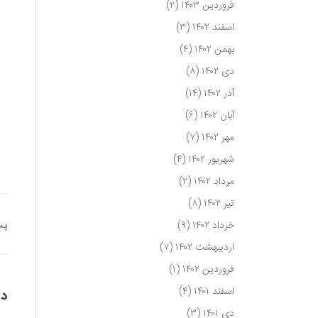
فروردین ۱۴۰۳
(۲)
اسفند ۱۴۰۲
(۳)
بهمن ۱۴۰۲
(۴)
دی ۱۴۰۲
(۸)
آذر ۱۴۰۲
(۱۴)
آبان ۱۴۰۲
(۶)
مهر ۱۴۰۲
(۷)
شهریور ۱۴۰۲
(۴)
مرداد ۱۴۰۲
(۲)
تیر ۱۴۰۲
(۸)
خرداد ۱۴۰۲
(۹)
پس
اردیبهشت ۱۴۰۲
(۷)
فروردین ۱۴۰۲
(۱)
اسفند ۱۴۰۱
(۴)
دی
دی ۱۴۰۱
(۳)