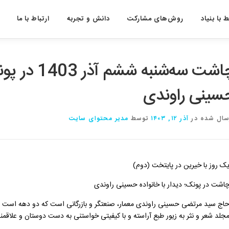
 با بنیاد
روش‌های مشارکت
دانش و تجربه
ارتباط با ما
چاشت سه‌شنبه 
سینی راوندی
سال شده در
آذر ۱۲, ۱۴۰۳
توسط
مدیر محتوای سایت
ک روز با خیرین در پایتخت (دوم)
اشت در پونک؛ دیدار با خانواده حسینی راوندی
جلد شعر و نثر به زیور طبع آراسته و با کیفیتی خواستنی به دست دوستان و علاقم