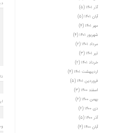
دی
آذر ۱۴۰۱
(۵)
آبان ۱۴۰۱
(۵)
مهر ۱۴۰۱
(۴)
شهریور ۱۴۰۱
(۴)
مرداد ۱۴۰۱
(۲)
تیر ۱۴۰۱
(۳)
خرداد ۱۴۰۱
(۲)
اردیبهشت ۱۴۰۱
(۴)
نا
فروردین ۱۴۰۱
(۵)
اسفند ۱۴۰۰
(۳)
بهمن ۱۴۰۰
(۶)
ای
دی ۱۴۰۰
(۶)
آذر ۱۴۰۰
(۵)
وب
آبان ۱۴۰۰
(۴)