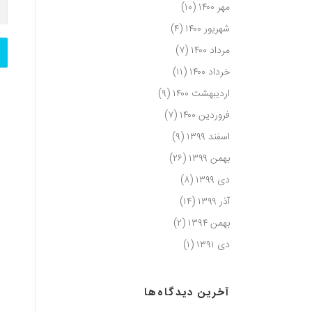
مهر ۱۴۰۰
(۱۰)
شهریور ۱۴۰۰
(۴)
مرداد ۱۴۰۰
(۷)
خرداد ۱۴۰۰
(۱۱)
اردیبهشت ۱۴۰۰
(۹)
فروردین ۱۴۰۰
(۷)
اسفند ۱۳۹۹
(۹)
بهمن ۱۳۹۹
(۲۶)
دی ۱۳۹۹
(۸)
آذر ۱۳۹۹
(۱۴)
بهمن ۱۳۹۴
(۲)
دی ۱۳۹۱
(۱)
آخرین دیدگاه‌ها