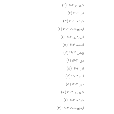
شهریور ۱۴۰۴
(۴)
تیر ۱۴۰۴
(۴)
خرداد ۱۴۰۴
(۳)
اردیبهشت ۱۴۰۴
(۲)
فروردین ۱۴۰۴
(۱)
اسفند ۱۴۰۳
(۵)
بهمن ۱۴۰۳
(۳)
دی ۱۴۰۳
(۶)
آذر ۱۴۰۳
(۵)
آبان ۱۴۰۳
(۳)
مهر ۱۴۰۳
(۵)
شهریور ۱۴۰۳
(۵)
خرداد ۱۴۰۳
(۱)
اردیبهشت ۱۴۰۳
(۳)