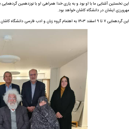
این نخستین آشنایی ما با او بود و به یاری خدا همراهی او با نوزدهمین گردهمایی 
هرورزی ایشان در دانشگاه کاشان خواهد بود.
ین گردهمایی ۷ تا ۹ اسفند ۱۴۰۳ به اهتمام گروه زبان و ادب فارسی دانشگاه کاشان در تالار آزادی برگزار خواهد شد.