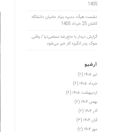
️
1405
نشست هیأت مدیره بنیاد حامیان دانشگاه
کاشان 25 خرداد 1405
گزارش دیدار با حاج‌رضا مسلمی‌نیا / وقتی
سوگ پدر انگیزه کار خیر می‌شود
آرشیو
تیر ۱۴۰۵
(۲)
خرداد ۱۴۰۵
(۶)
اردیبهشت ۱۴۰۵
(۶)
بهمن ۱۴۰۴
(۲)
آذر ۱۴۰۴
(۲)
آبان ۱۴۰۴
(۳)
مهر ۱۴۰۴
(۲)