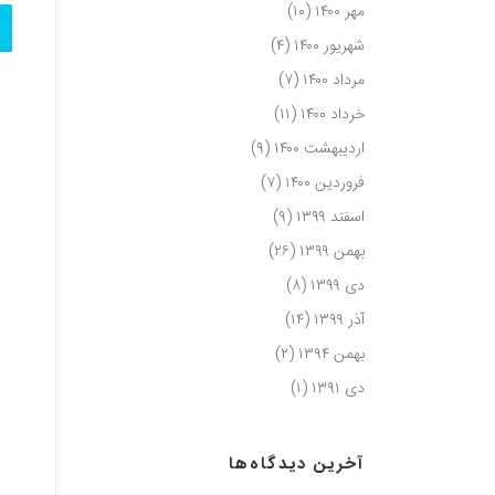
مهر ۱۴۰۰
(۱۰)
شهریور ۱۴۰۰
(۴)
مرداد ۱۴۰۰
(۷)
خرداد ۱۴۰۰
(۱۱)
اردیبهشت ۱۴۰۰
(۹)
فروردین ۱۴۰۰
(۷)
اسفند ۱۳۹۹
(۹)
بهمن ۱۳۹۹
(۲۶)
دی ۱۳۹۹
(۸)
آذر ۱۳۹۹
(۱۴)
بهمن ۱۳۹۴
(۲)
دی ۱۳۹۱
(۱)
آخرین دیدگاه‌ها