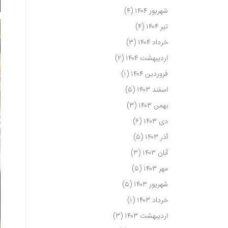
شهریور ۱۴۰۴
(۴)
تیر ۱۴۰۴
(۴)
خرداد ۱۴۰۴
(۳)
اردیبهشت ۱۴۰۴
(۲)
فروردین ۱۴۰۴
(۱)
اسفند ۱۴۰۳
(۵)
بهمن ۱۴۰۳
(۳)
دی ۱۴۰۳
(۶)
آذر ۱۴۰۳
(۵)
آبان ۱۴۰۳
(۳)
مهر ۱۴۰۳
(۵)
شهریور ۱۴۰۳
(۵)
خرداد ۱۴۰۳
(۱)
اردیبهشت ۱۴۰۳
(۳)