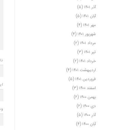
آذر ۱۴۰۱
(۵)
آبان ۱۴۰۱
(۵)
مهر ۱۴۰۱
(۴)
شهریور ۱۴۰۱
(۴)
مرداد ۱۴۰۱
(۲)
تیر ۱۴۰۱
(۳)
نا
خرداد ۱۴۰۱
(۲)
اردیبهشت ۱۴۰۱
(۴)
فروردین ۱۴۰۱
(۵)
ای
اسفند ۱۴۰۰
(۳)
بهمن ۱۴۰۰
(۶)
دی ۱۴۰۰
(۶)
وب
آذر ۱۴۰۰
(۵)
آبان ۱۴۰۰
(۴)