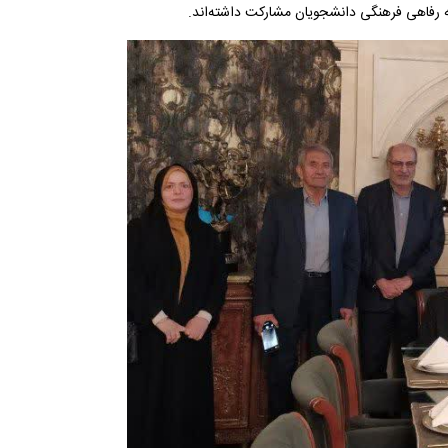
نه رفاهی فرهنگی دانشجویان مشارکت داشته‌اند.