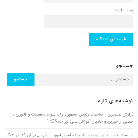
وب‌ سایت
جستجو
نوشته‌های تازه
گزارش تصویری _ نشست رئیس جمهور و وزیر علوم، تحقیقات و فناوری با
جمعی از خیرین و حامیان آموزش عالی تیر ماه 1405
نشست رئیس جمهور و وزیر علوم با حامیان آموزش عالی _ تهران ۲۹ تیر ۱۴۰۵