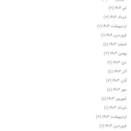
تیر ۱۴۰۴
(۴)
خرداد ۱۴۰۴
(۳)
اردیبهشت ۱۴۰۴
(۲)
فروردین ۱۴۰۴
(۱)
اسفند ۱۴۰۳
(۵)
بهمن ۱۴۰۳
(۳)
دی ۱۴۰۳
(۶)
آذر ۱۴۰۳
(۵)
آبان ۱۴۰۳
(۳)
مهر ۱۴۰۳
(۵)
شهریور ۱۴۰۳
(۵)
خرداد ۱۴۰۳
(۱)
اردیبهشت ۱۴۰۳
(۳)
فروردین ۱۴۰۳
(۲)