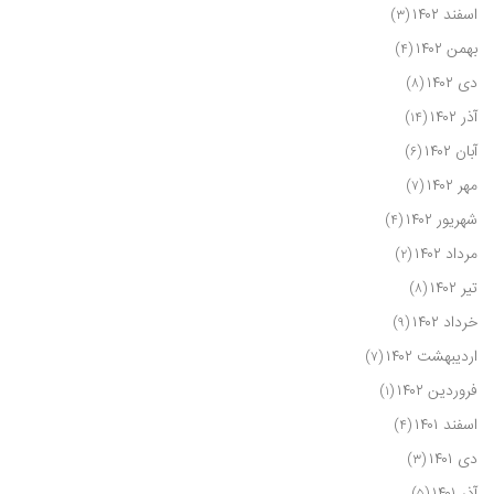
اسفند ۱۴۰۲
(۳)
بهمن ۱۴۰۲
(۴)
دی ۱۴۰۲
(۸)
آذر ۱۴۰۲
(۱۴)
آبان ۱۴۰۲
(۶)
مهر ۱۴۰۲
(۷)
شهریور ۱۴۰۲
(۴)
مرداد ۱۴۰۲
(۲)
تیر ۱۴۰۲
(۸)
خرداد ۱۴۰۲
(۹)
اردیبهشت ۱۴۰۲
(۷)
فروردین ۱۴۰۲
(۱)
اسفند ۱۴۰۱
(۴)
دی ۱۴۰۱
(۳)