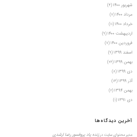
شهریور ۱۴۰۰
(۴)
مرداد ۱۴۰۰
(۷)
خرداد ۱۴۰۰
(۱۱)
اردیبهشت ۱۴۰۰
(۹)
فروردین ۱۴۰۰
(۷)
اسفند ۱۳۹۹
(۹)
بهمن ۱۳۹۹
(۲۶)
دی ۱۳۹۹
(۸)
آذر ۱۳۹۹
(۱۴)
بهمن ۱۳۹۴
(۲)
دی ۱۳۹۱
(۱)
آخرین دیدگاه‌ها
زنده یاد پروفسور رضا ارشدي
مدیر محتوای سایت
در