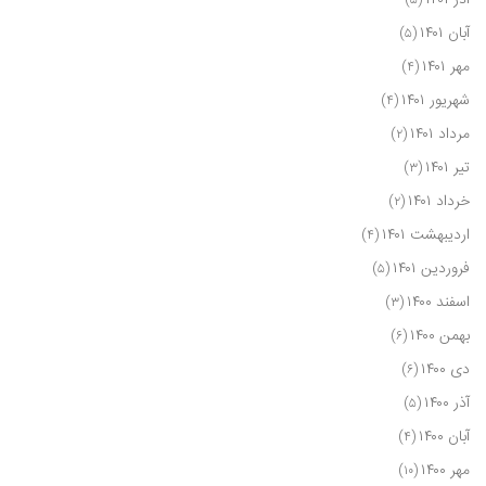
آذر ۱۴۰۱
(۵)
آبان ۱۴۰۱
(۵)
مهر ۱۴۰۱
(۴)
شهریور ۱۴۰۱
(۴)
مرداد ۱۴۰۱
(۲)
تیر ۱۴۰۱
(۳)
خرداد ۱۴۰۱
(۲)
اردیبهشت ۱۴۰۱
(۴)
فروردین ۱۴۰۱
(۵)
اسفند ۱۴۰۰
(۳)
بهمن ۱۴۰۰
(۶)
دی ۱۴۰۰
(۶)
آذر ۱۴۰۰
(۵)
آبان ۱۴۰۰
(۴)
مهر ۱۴۰۰
(۱۰)