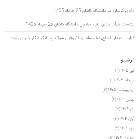
«آقای گرفتار» در دانشگاه کاشان 25 خرداد 1405
نشست هیأت مدیره بنیاد حامیان دانشگاه کاشان 25 خرداد 1405
گزارش دیدار با حاج‌رضا مسلمی‌نیا / وقتی سوگ پدر انگیزه کار خیر می‌شود
آرشیو
تیر ۱۴۰۵
(۲)
خرداد ۱۴۰۵
(۶)
اردیبهشت ۱۴۰۵
(۶)
بهمن ۱۴۰۴
(۲)
آذر ۱۴۰۴
(۲)
آبان ۱۴۰۴
(۳)
مهر ۱۴۰۴
(۲)
شهریور ۱۴۰۴
(۴)