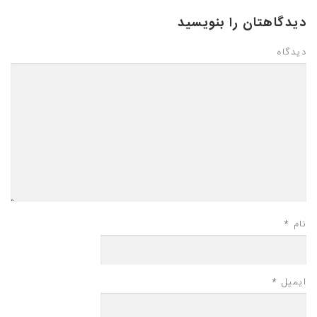
دیدگاهتان را بنویسید
دیدگاه
نام
*
ایمیل
*