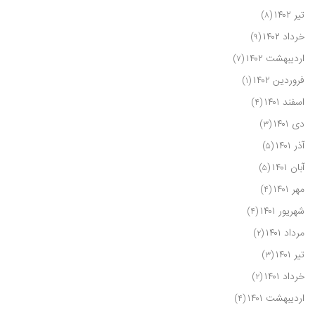
تیر ۱۴۰۲
(۸)
خرداد ۱۴۰۲
(۹)
اردیبهشت ۱۴۰۲
(۷)
فروردین ۱۴۰۲
(۱)
اسفند ۱۴۰۱
(۴)
دی ۱۴۰۱
(۳)
آذر ۱۴۰۱
(۵)
آبان ۱۴۰۱
(۵)
مهر ۱۴۰۱
(۴)
شهریور ۱۴۰۱
(۴)
مرداد ۱۴۰۱
(۲)
تیر ۱۴۰۱
(۳)
خرداد ۱۴۰۱
(۲)
اردیبهشت ۱۴۰۱
(۴)