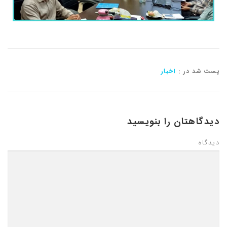
پست شد در :
اخبار
دیدگاهتان را بنویسید
دیدگاه