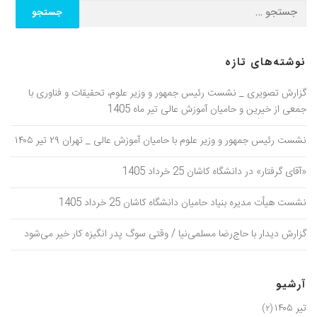
نوشته‌های تازه
گزارش تصویری _ نشست رئیس جمهور و وزیر علوم، تحقیقات و فناوری با
جمعی از خیرین و حامیان آموزش عالی تیر ماه 1405
نشست رئیس جمهور و وزیر علوم با حامیان آموزش عالی _ تهران ۲۹ تیر ۱۴۰۵
«آقای گرفتار» در دانشگاه کاشان 25 خرداد 1405
نشست هیأت مدیره بنیاد حامیان دانشگاه کاشان 25 خرداد 1405
گزارش دیدار با حاج‌رضا مسلمی‌نیا / وقتی سوگ پدر انگیزه کار خیر می‌شود
آرشیو
تیر ۱۴۰۵
(۲)