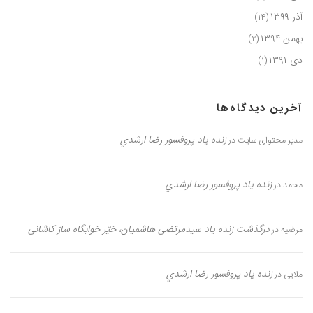
آذر ۱۳۹۹
(۱۴)
بهمن ۱۳۹۴
(۲)
دی ۱۳۹۱
(۱)
آخرین دیدگاه‌ها
زنده یاد پروفسور رضا ارشدي
مدیر محتوای سایت
در
زنده یاد پروفسور رضا ارشدي
محمد
در
درگذشت زنده یاد سیدمرتضی هاشمیان، خیّر خوابگاه ساز کاشانی
مرضیه
در
زنده یاد پروفسور رضا ارشدي
ملایی
در