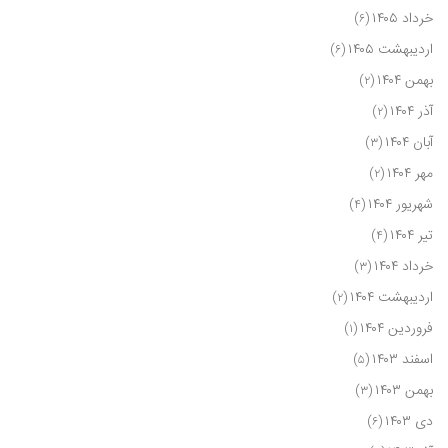
خرداد ۱۴۰۵
(۶)
اردیبهشت ۱۴۰۵
(۶)
بهمن ۱۴۰۴
(۲)
آذر ۱۴۰۴
(۲)
آبان ۱۴۰۴
(۳)
مهر ۱۴۰۴
(۲)
شهریور ۱۴۰۴
(۴)
تیر ۱۴۰۴
(۴)
خرداد ۱۴۰۴
(۳)
اردیبهشت ۱۴۰۴
(۲)
فروردین ۱۴۰۴
(۱)
اسفند ۱۴۰۳
(۵)
بهمن ۱۴۰۳
(۳)
دی ۱۴۰۳
(۶)