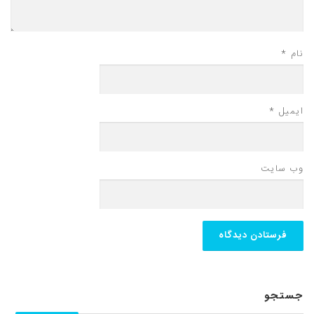
نام
*
ایمیل
*
وب‌ سایت
جستجو