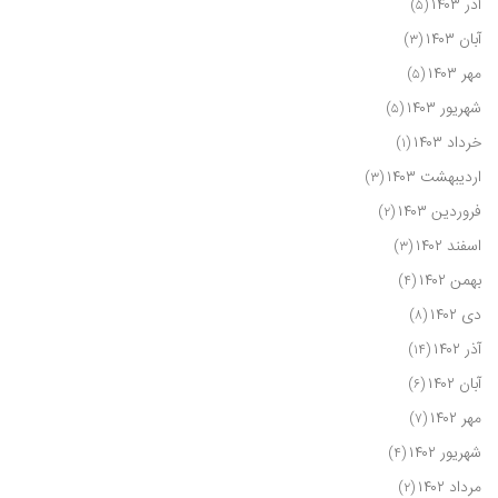
آذر ۱۴۰۳
(۵)
آبان ۱۴۰۳
(۳)
مهر ۱۴۰۳
(۵)
شهریور ۱۴۰۳
(۵)
خرداد ۱۴۰۳
(۱)
اردیبهشت ۱۴۰۳
(۳)
فروردین ۱۴۰۳
(۲)
اسفند ۱۴۰۲
(۳)
بهمن ۱۴۰۲
(۴)
دی ۱۴۰۲
(۸)
آذر ۱۴۰۲
(۱۴)
آبان ۱۴۰۲
(۶)
مهر ۱۴۰۲
(۷)
شهریور ۱۴۰۲
(۴)
مرداد ۱۴۰۲
(۲)