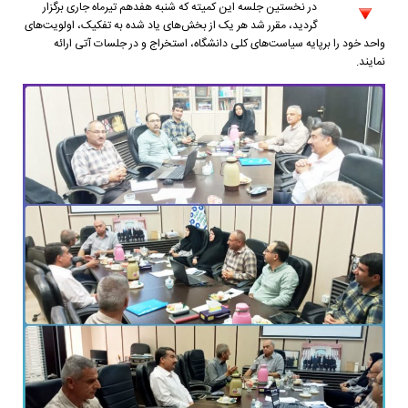
در نخستین جلسه این کمیته که شنبه هفدهم تیرماه جاری برگزار
گردید، مقرر شد هر یک از بخش‌های یاد شده به تفکیک، اولویت‌های
واحد خود را برپایه سیاست‌های کلی دانشگاه، استخراج و در جلسات آتی ارائه
نمایند.