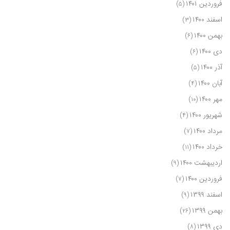
فروردین ۱۴۰۱
(۵)
اسفند ۱۴۰۰
(۳)
بهمن ۱۴۰۰
(۶)
دی ۱۴۰۰
(۶)
آذر ۱۴۰۰
(۵)
آبان ۱۴۰۰
(۴)
مهر ۱۴۰۰
(۱۰)
شهریور ۱۴۰۰
(۴)
مرداد ۱۴۰۰
(۷)
خرداد ۱۴۰۰
(۱۱)
اردیبهشت ۱۴۰۰
(۹)
فروردین ۱۴۰۰
(۷)
اسفند ۱۳۹۹
(۹)
بهمن ۱۳۹۹
(۲۶)
دی ۱۳۹۹
(۸)