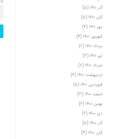
وب
آذر ۱۴۰۱
(۵)
آبان ۱۴۰۱
(۵)
مهر ۱۴۰۱
(۴)
شهریور ۱۴۰۱
(۴)
مرداد ۱۴۰۱
(۲)
تیر ۱۴۰۱
(۳)
خرداد ۱۴۰۱
(۲)
اردیبهشت ۱۴۰۱
(۴)
فروردین ۱۴۰۱
(۵)
اسفند ۱۴۰۰
(۳)
بهمن ۱۴۰۰
(۶)
دی ۱۴۰۰
(۶)
آذر ۱۴۰۰
(۵)
آبان ۱۴۰۰
(۴)