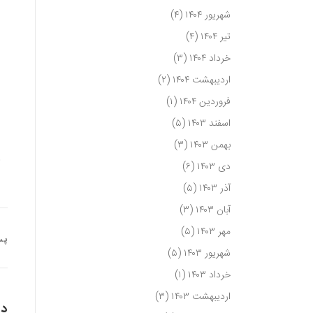
شهریور ۱۴۰۴
(۴)
تیر ۱۴۰۴
(۴)
خرداد ۱۴۰۴
(۳)
اردیبهشت ۱۴۰۴
(۲)
فروردین ۱۴۰۴
(۱)
اسفند ۱۴۰۳
(۵)
بهمن ۱۴۰۳
(۳)
0
دی ۱۴۰۳
(۶)
آذر ۱۴۰۳
(۵)
آبان ۱۴۰۳
(۳)
مهر ۱۴۰۳
(۵)
پس
شهریور ۱۴۰۳
(۵)
خرداد ۱۴۰۳
(۱)
اردیبهشت ۱۴۰۳
(۳)
دی