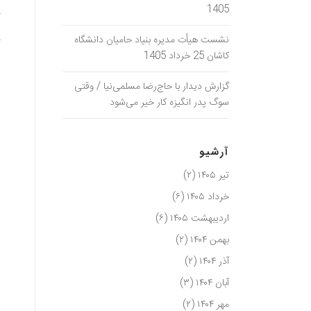
1405
*
نشست هیأت مدیره بنیاد حامیان دانشگاه
*
کاشان 25 خرداد 1405
گزارش دیدار با حاج‌رضا مسلمی‌نیا / وقتی
سوگ پدر انگیزه کار خیر می‌شود
آرشیو
تیر ۱۴۰۵
(۲)
خرداد ۱۴۰۵
(۶)
اردیبهشت ۱۴۰۵
(۶)
بهمن ۱۴۰۴
(۲)
آذر ۱۴۰۴
(۲)
آبان ۱۴۰۴
(۳)
مهر ۱۴۰۴
(۲)