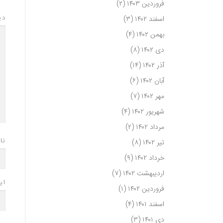
فروردین ۱۴۰۳
(۲)
دی
اسفند ۱۴۰۲
(۳)
بهمن ۱۴۰۲
(۴)
دی ۱۴۰۲
(۸)
آذر ۱۴۰۲
(۱۴)
آبان ۱۴۰۲
(۶)
مهر ۱۴۰۲
(۷)
شهریور ۱۴۰۲
(۴)
مرداد ۱۴۰۲
(۲)
نا
تیر ۱۴۰۲
(۸)
خرداد ۱۴۰۲
(۹)
اردیبهشت ۱۴۰۲
(۷)
ای
فروردین ۱۴۰۲
(۱)
اسفند ۱۴۰۱
(۴)
دی ۱۴۰۱
(۳)