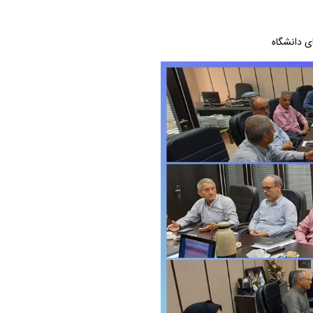
ی دانشگاه