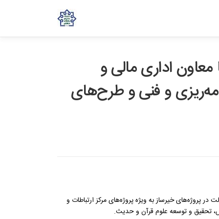
عاون اداری مالی و
مه‌ریزی و فنی و طرح‌های
ر پروژه‌های خیرساز به ویژه پروژه‌های مرکز ارتباطات و