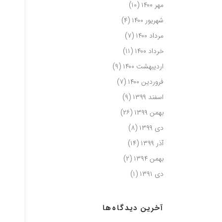
مهر ۱۴۰۰
(۱۰)
شهریور ۱۴۰۰
(۴)
مرداد ۱۴۰۰
(۷)
خرداد ۱۴۰۰
(۱۱)
اردیبهشت ۱۴۰۰
(۹)
فروردین ۱۴۰۰
(۷)
اسفند ۱۳۹۹
(۹)
بهمن ۱۳۹۹
(۲۶)
دی ۱۳۹۹
(۸)
آذر ۱۳۹۹
(۱۴)
بهمن ۱۳۹۴
(۲)
دی ۱۳۹۱
(۱)
آخرین دیدگاه‌ها