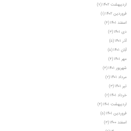
اردیبهشت ۱۴۰۲
(۷)
فروردین ۱۴۰۲
(۱)
اسفند ۱۴۰۱
(۴)
دی ۱۴۰۱
(۳)
آذر ۱۴۰۱
(۵)
آبان ۱۴۰۱
(۵)
مهر ۱۴۰۱
(۴)
شهریور ۱۴۰۱
(۴)
مرداد ۱۴۰۱
(۲)
تیر ۱۴۰۱
(۳)
خرداد ۱۴۰۱
(۲)
اردیبهشت ۱۴۰۱
(۴)
فروردین ۱۴۰۱
(۵)
اسفند ۱۴۰۰
(۳)