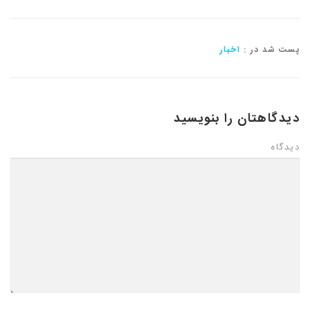
پست شد در :
اخبار
دیدگاهتان را بنویسید
دیدگاه