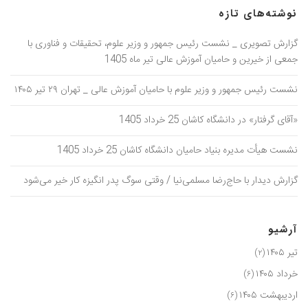
نوشته‌های تازه
گزارش تصویری _ نشست رئیس جمهور و وزیر علوم، تحقیقات و فناوری با
جمعی از خیرین و حامیان آموزش عالی تیر ماه 1405
نشست رئیس جمهور و وزیر علوم با حامیان آموزش عالی _ تهران ۲۹ تیر ۱۴۰۵
«آقای گرفتار» در دانشگاه کاشان 25 خرداد 1405
نشست هیأت مدیره بنیاد حامیان دانشگاه کاشان 25 خرداد 1405
گزارش دیدار با حاج‌رضا مسلمی‌نیا / وقتی سوگ پدر انگیزه کار خیر می‌شود
آرشیو
تیر ۱۴۰۵
(۲)
خرداد ۱۴۰۵
(۶)
اردیبهشت ۱۴۰۵
(۶)