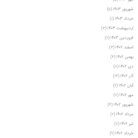
شهریور ۱۴۰۳
(۵)
خرداد ۱۴۰۳
(۱)
اردیبهشت ۱۴۰۳
(۳)
فروردین ۱۴۰۳
(۲)
اسفند ۱۴۰۲
(۳)
بهمن ۱۴۰۲
(۴)
دی ۱۴۰۲
(۸)
آذر ۱۴۰۲
(۱۴)
آبان ۱۴۰۲
(۶)
مهر ۱۴۰۲
(۷)
شهریور ۱۴۰۲
(۴)
مرداد ۱۴۰۲
(۲)
تیر ۱۴۰۲
(۸)
خرداد ۱۴۰۲
(۹)