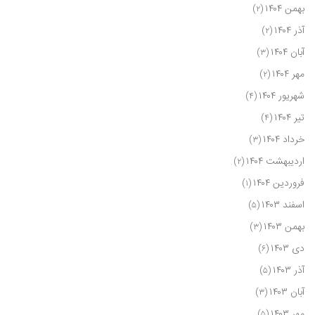
بهمن ۱۴۰۴
(۲)
آذر ۱۴۰۴
(۲)
آبان ۱۴۰۴
(۳)
مهر ۱۴۰۴
(۲)
شهریور ۱۴۰۴
(۴)
تیر ۱۴۰۴
(۴)
خرداد ۱۴۰۴
(۳)
اردیبهشت ۱۴۰۴
(۲)
فروردین ۱۴۰۴
(۱)
اسفند ۱۴۰۳
(۵)
بهمن ۱۴۰۳
(۳)
دی ۱۴۰۳
(۶)
آذر ۱۴۰۳
(۵)
آبان ۱۴۰۳
(۳)
مهر ۱۴۰۳
(۵)