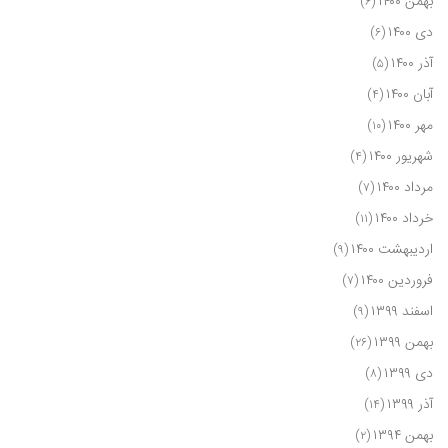
بهمن ۱۴۰۰
(۶)
دی ۱۴۰۰
(۶)
آذر ۱۴۰۰
(۵)
آبان ۱۴۰۰
(۴)
مهر ۱۴۰۰
(۱۰)
شهریور ۱۴۰۰
(۴)
مرداد ۱۴۰۰
(۷)
خرداد ۱۴۰۰
(۱۱)
اردیبهشت ۱۴۰۰
(۹)
فروردین ۱۴۰۰
(۷)
اسفند ۱۳۹۹
(۹)
بهمن ۱۳۹۹
(۲۶)
دی ۱۳۹۹
(۸)
آذر ۱۳۹۹
(۱۴)
بهمن ۱۳۹۴
(۲)