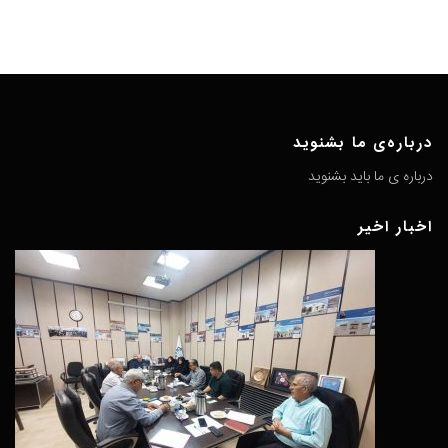
درباره‌ی ما بشنوید
درباره ی ما باید بشنوید
اخبار اخیر