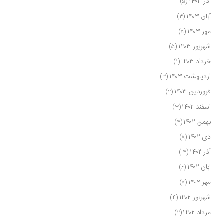
آذر ۱۴۰۳
(۵)
آبان ۱۴۰۳
(۳)
مهر ۱۴۰۳
(۵)
شهریور ۱۴۰۳
(۵)
خرداد ۱۴۰۳
(۱)
اردیبهشت ۱۴۰۳
(۳)
فروردین ۱۴۰۳
(۲)
اسفند ۱۴۰۲
(۳)
بهمن ۱۴۰۲
(۴)
دی ۱۴۰۲
(۸)
آذر ۱۴۰۲
(۱۴)
آبان ۱۴۰۲
(۶)
مهر ۱۴۰۲
(۷)
شهریور ۱۴۰۲
(۴)
مرداد ۱۴۰۲
(۲)