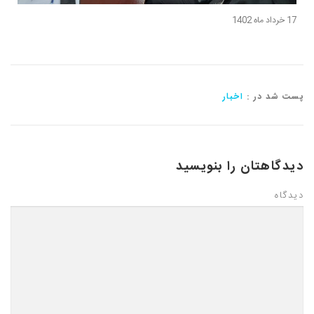
17 خرداد ماه 1402
پست شد در :
اخبار
دیدگاهتان را بنویسید
دیدگاه