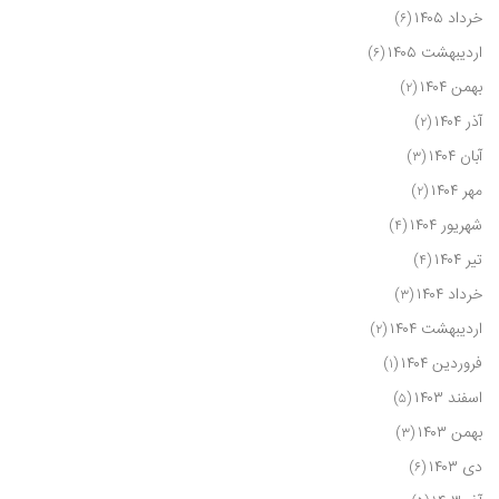
خرداد ۱۴۰۵
(۶)
اردیبهشت ۱۴۰۵
(۶)
بهمن ۱۴۰۴
(۲)
آذر ۱۴۰۴
(۲)
آبان ۱۴۰۴
(۳)
مهر ۱۴۰۴
(۲)
شهریور ۱۴۰۴
(۴)
تیر ۱۴۰۴
(۴)
خرداد ۱۴۰۴
(۳)
اردیبهشت ۱۴۰۴
(۲)
فروردین ۱۴۰۴
(۱)
اسفند ۱۴۰۳
(۵)
بهمن ۱۴۰۳
(۳)
دی ۱۴۰۳
(۶)