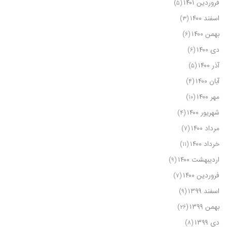
فروردین ۱۴۰۱
(۵)
اسفند ۱۴۰۰
(۳)
بهمن ۱۴۰۰
(۶)
دی ۱۴۰۰
(۶)
آذر ۱۴۰۰
(۵)
آبان ۱۴۰۰
(۴)
مهر ۱۴۰۰
(۱۰)
شهریور ۱۴۰۰
(۴)
مرداد ۱۴۰۰
(۷)
خرداد ۱۴۰۰
(۱۱)
اردیبهشت ۱۴۰۰
(۹)
فروردین ۱۴۰۰
(۷)
اسفند ۱۳۹۹
(۹)
بهمن ۱۳۹۹
(۲۶)
دی ۱۳۹۹
(۸)