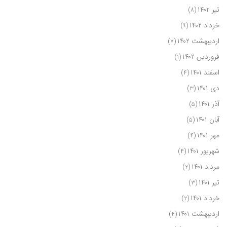
تیر ۱۴۰۲
(۸)
خرداد ۱۴۰۲
(۹)
اردیبهشت ۱۴۰۲
(۷)
فروردین ۱۴۰۲
(۱)
اسفند ۱۴۰۱
(۴)
دی ۱۴۰۱
(۳)
آذر ۱۴۰۱
(۵)
آبان ۱۴۰۱
(۵)
مهر ۱۴۰۱
(۴)
شهریور ۱۴۰۱
(۴)
مرداد ۱۴۰۱
(۲)
تیر ۱۴۰۱
(۳)
خرداد ۱۴۰۱
(۲)
اردیبهشت ۱۴۰۱
(۴)