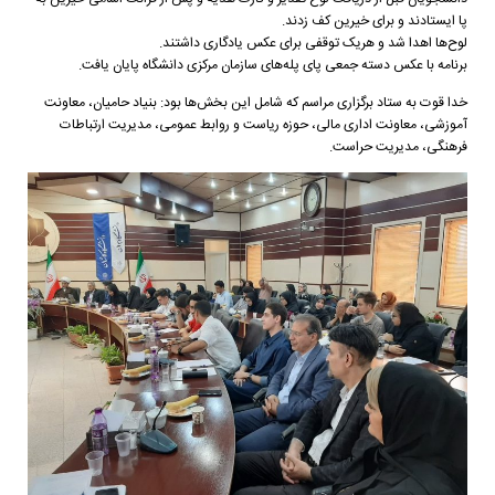
پا ایستادند و برای خیرین کف زدند.
لوح‌ها اهدا شد و هریک توقفی برای عکس یادگاری داشتند.
برنامه با عکس دسته جمعی پای پله‌های سازمان مرکزی دانشگاه پایان یافت.
خدا قوت به ستاد برگزاری مراسم که شامل این بخش‌ها بود: بنیاد حامیان، معاونت
آموزشی، معاونت اداری مالی، حوزه ریاست و روابط عمومی، مدیریت ارتباطات
فرهنگی، مدیریت حراست.