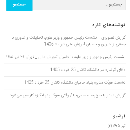
نوشته‌های تازه
گزارش تصویری _ نشست رئیس جمهور و وزیر علوم، تحقیقات و فناوری با
جمعی از خیرین و حامیان آموزش عالی تیر ماه 1405
نشست رئیس جمهور و وزیر علوم با حامیان آموزش عالی _ تهران ۲۹ تیر ۱۴۰۵
«آقای گرفتار» در دانشگاه کاشان 25 خرداد 1405
نشست هیأت مدیره بنیاد حامیان دانشگاه کاشان 25 خرداد 1405
گزارش دیدار با حاج‌رضا مسلمی‌نیا / وقتی سوگ پدر انگیزه کار خیر می‌شود
آرشیو
تیر ۱۴۰۵
(۲)