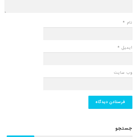
نام
*
ایمیل
*
وب‌ سایت
جستجو