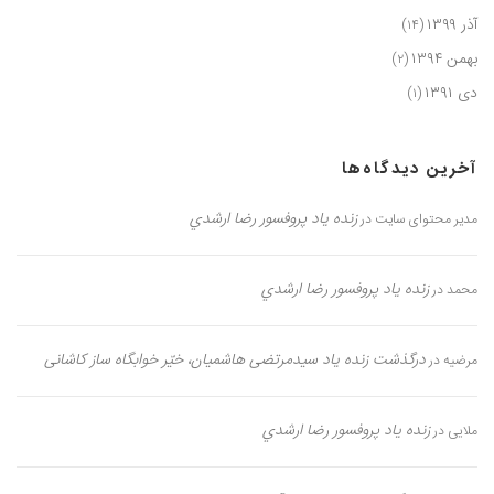
آذر ۱۳۹۹
(۱۴)
بهمن ۱۳۹۴
(۲)
دی ۱۳۹۱
(۱)
آخرین دیدگاه‌ها
زنده یاد پروفسور رضا ارشدي
مدیر محتوای سایت
در
زنده یاد پروفسور رضا ارشدي
محمد
در
درگذشت زنده یاد سیدمرتضی هاشمیان، خیّر خوابگاه ساز کاشانی
مرضیه
در
زنده یاد پروفسور رضا ارشدي
ملایی
در