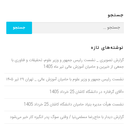
جستجو
نوشته‌های تازه
گزارش تصویری _ نشست رئیس جمهور و وزیر علوم، تحقیقات و فناوری با
جمعی از خیرین و حامیان آموزش عالی تیر ماه 1405
نشست رئیس جمهور و وزیر علوم با حامیان آموزش عالی _ تهران ۲۹ تیر ۱۴۰۵
«آقای گرفتار» در دانشگاه کاشان 25 خرداد 1405
نشست هیأت مدیره بنیاد حامیان دانشگاه کاشان 25 خرداد 1405
گزارش دیدار با حاج‌رضا مسلمی‌نیا / وقتی سوگ پدر انگیزه کار خیر می‌شود