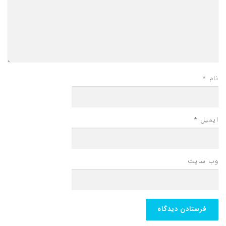
نام
*
ایمیل
*
وب‌ سایت