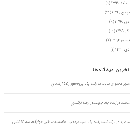
اسفند ۱۳۹۹
(۹)
بهمن ۱۳۹۹
(۲۶)
دی ۱۳۹۹
(۸)
آذر ۱۳۹۹
(۱۴)
بهمن ۱۳۹۴
(۲)
دی ۱۳۹۱
(۱)
آخرین دیدگاه‌ها
زنده یاد پروفسور رضا ارشدي
مدیر محتوای سایت
در
زنده یاد پروفسور رضا ارشدي
محمد
در
درگذشت زنده یاد سیدمرتضی هاشمیان، خیّر خوابگاه ساز کاشانی
مرضیه
در