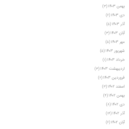
بهمن ۱۴۰۳
(۳)
دی ۱۴۰۳
(۶)
آذر ۱۴۰۳
(۵)
آبان ۱۴۰۳
(۳)
مهر ۱۴۰۳
(۵)
شهریور ۱۴۰۳
(۵)
خرداد ۱۴۰۳
(۱)
اردیبهشت ۱۴۰۳
(۳)
فروردین ۱۴۰۳
(۲)
اسفند ۱۴۰۲
(۳)
بهمن ۱۴۰۲
(۴)
دی ۱۴۰۲
(۸)
آذر ۱۴۰۲
(۱۴)
آبان ۱۴۰۲
(۶)