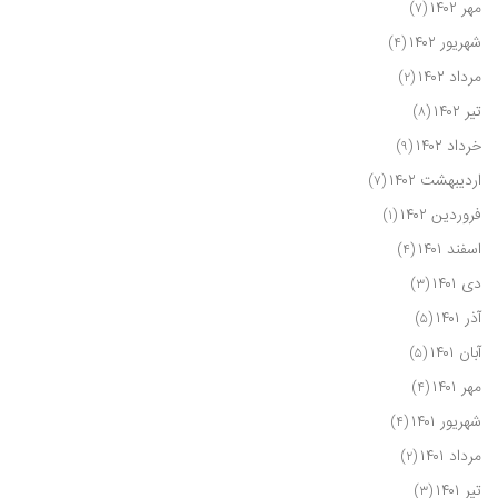
مهر ۱۴۰۲
(۷)
شهریور ۱۴۰۲
(۴)
مرداد ۱۴۰۲
(۲)
تیر ۱۴۰۲
(۸)
خرداد ۱۴۰۲
(۹)
اردیبهشت ۱۴۰۲
(۷)
فروردین ۱۴۰۲
(۱)
اسفند ۱۴۰۱
(۴)
دی ۱۴۰۱
(۳)
آذر ۱۴۰۱
(۵)
آبان ۱۴۰۱
(۵)
مهر ۱۴۰۱
(۴)
شهریور ۱۴۰۱
(۴)
مرداد ۱۴۰۱
(۲)
تیر ۱۴۰۱
(۳)