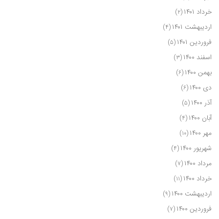
خرداد ۱۴۰۱
(۲)
اردیبهشت ۱۴۰۱
(۴)
فروردین ۱۴۰۱
(۵)
اسفند ۱۴۰۰
(۳)
بهمن ۱۴۰۰
(۶)
دی ۱۴۰۰
(۶)
آذر ۱۴۰۰
(۵)
آبان ۱۴۰۰
(۴)
مهر ۱۴۰۰
(۱۰)
شهریور ۱۴۰۰
(۴)
مرداد ۱۴۰۰
(۷)
خرداد ۱۴۰۰
(۱۱)
اردیبهشت ۱۴۰۰
(۹)
فروردین ۱۴۰۰
(۷)