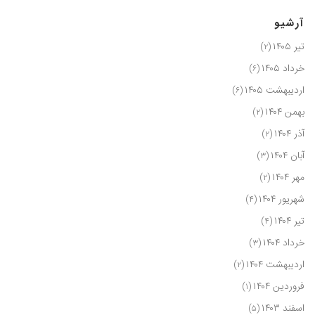
آرشیو
تیر ۱۴۰۵
(۲)
خرداد ۱۴۰۵
(۶)
اردیبهشت ۱۴۰۵
(۶)
بهمن ۱۴۰۴
(۲)
آذر ۱۴۰۴
(۲)
آبان ۱۴۰۴
(۳)
مهر ۱۴۰۴
(۲)
شهریور ۱۴۰۴
(۴)
تیر ۱۴۰۴
(۴)
خرداد ۱۴۰۴
(۳)
اردیبهشت ۱۴۰۴
(۲)
فروردین ۱۴۰۴
(۱)
اسفند ۱۴۰۳
(۵)