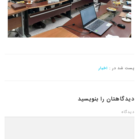
پست شد در :
اخبار
دیدگاهتان را بنویسید
دیدگاه