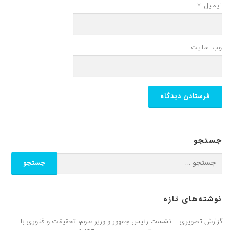
ایمیل
*
وب‌ سایت
جستجو
نوشته‌های تازه
گزارش تصویری _ نشست رئیس جمهور و وزیر علوم، تحقیقات و فناوری با