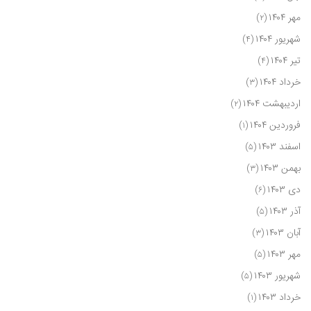
مهر ۱۴۰۴
(۲)
شهریور ۱۴۰۴
(۴)
تیر ۱۴۰۴
(۴)
خرداد ۱۴۰۴
(۳)
اردیبهشت ۱۴۰۴
(۲)
فروردین ۱۴۰۴
(۱)
اسفند ۱۴۰۳
(۵)
بهمن ۱۴۰۳
(۳)
دی ۱۴۰۳
(۶)
آذر ۱۴۰۳
(۵)
آبان ۱۴۰۳
(۳)
مهر ۱۴۰۳
(۵)
شهریور ۱۴۰۳
(۵)
خرداد ۱۴۰۳
(۱)