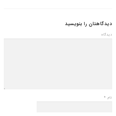
دیدگاهتان را بنویسید
دیدگاه
نام
*