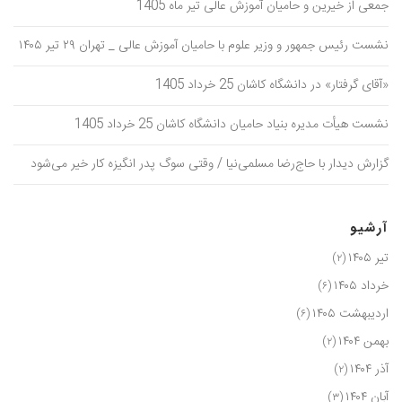
جمعی از خیرین و حامیان آموزش عالی تیر ماه 1405
نشست رئیس جمهور و وزیر علوم با حامیان آموزش عالی _ تهران ۲۹ تیر ۱۴۰۵
«آقای گرفتار» در دانشگاه کاشان 25 خرداد 1405
نشست هیأت مدیره بنیاد حامیان دانشگاه کاشان 25 خرداد 1405
گزارش دیدار با حاج‌رضا مسلمی‌نیا / وقتی سوگ پدر انگیزه کار خیر می‌شود
آرشیو
تیر ۱۴۰۵
(۲)
خرداد ۱۴۰۵
(۶)
اردیبهشت ۱۴۰۵
(۶)
بهمن ۱۴۰۴
(۲)
آذر ۱۴۰۴
(۲)
آبان ۱۴۰۴
(۳)