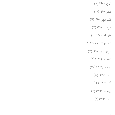
آبان ۱۴۰۰
(۴)
مهر ۱۴۰۰
(۱۰)
شهریور ۱۴۰۰
(۴)
مرداد ۱۴۰۰
(۷)
خرداد ۱۴۰۰
(۱۱)
اردیبهشت ۱۴۰۰
(۹)
فروردین ۱۴۰۰
(۷)
اسفند ۱۳۹۹
(۹)
بهمن ۱۳۹۹
(۲۶)
دی ۱۳۹۹
(۸)
آذر ۱۳۹۹
(۱۴)
بهمن ۱۳۹۴
(۲)
دی ۱۳۹۱
(۱)