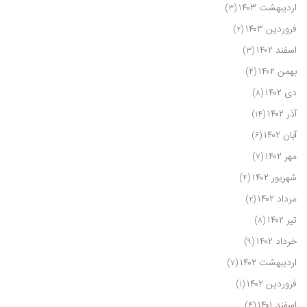
اردیبهشت ۱۴۰۳
(۳)
فروردین ۱۴۰۳
(۲)
اسفند ۱۴۰۲
(۳)
بهمن ۱۴۰۲
(۴)
دی ۱۴۰۲
(۸)
آذر ۱۴۰۲
(۱۴)
آبان ۱۴۰۲
(۶)
مهر ۱۴۰۲
(۷)
شهریور ۱۴۰۲
(۴)
مرداد ۱۴۰۲
(۲)
تیر ۱۴۰۲
(۸)
خرداد ۱۴۰۲
(۹)
اردیبهشت ۱۴۰۲
(۷)
فروردین ۱۴۰۲
(۱)
اسفند ۱۴۰۱
(۴)