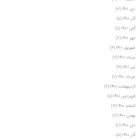
دی ۱۴۰۱
(۳)
آذر ۱۴۰۱
(۵)
آبان ۱۴۰۱
(۵)
مهر ۱۴۰۱
(۴)
شهریور ۱۴۰۱
(۴)
مرداد ۱۴۰۱
(۲)
تیر ۱۴۰۱
(۳)
خرداد ۱۴۰۱
(۲)
اردیبهشت ۱۴۰۱
(۴)
فروردین ۱۴۰۱
(۵)
اسفند ۱۴۰۰
(۳)
بهمن ۱۴۰۰
(۶)
دی ۱۴۰۰
(۶)
آذر ۱۴۰۰
(۵)