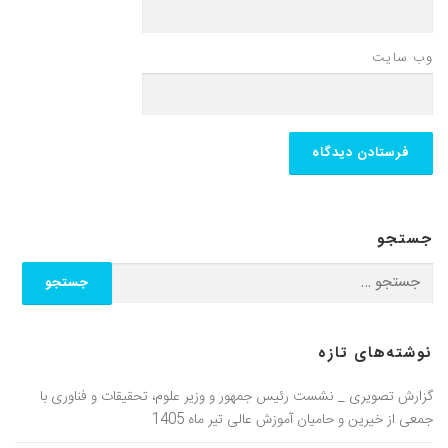
وب‌ سایت
جستجو
نوشته‌های تازه
گزارش تصویری _ نشست رئیس جمهور و وزیر علوم، تحقیقات و فناوری با
جمعی از خیرین و حامیان آموزش عالی تیر ماه 1405