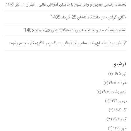
نشست رئیس جمهور و وزیر علوم با حامیان آموزش عالی _ تهران ۲۹ تیر ۱۴۰۵
«آقای گرفتار» در دانشگاه کاشان 25 خرداد 1405
نشست هیأت مدیره بنیاد حامیان دانشگاه کاشان 25 خرداد 1405
گزارش دیدار با حاج‌رضا مسلمی‌نیا / وقتی سوگ پدر انگیزه کار خیر می‌شود
آرشیو
تیر ۱۴۰۵
(۲)
خرداد ۱۴۰۵
(۶)
اردیبهشت ۱۴۰۵
(۶)
بهمن ۱۴۰۴
(۲)
آذر ۱۴۰۴
(۲)
آبان ۱۴۰۴
(۳)
مهر ۱۴۰۴
(۲)