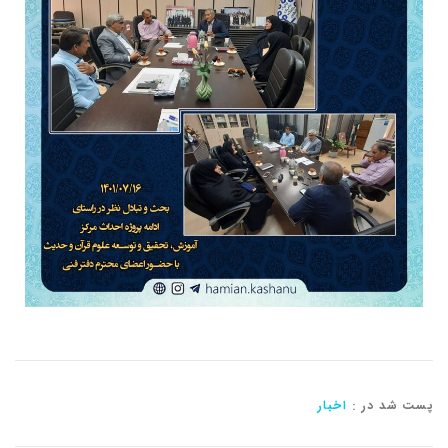
پست شد در :
اخبار