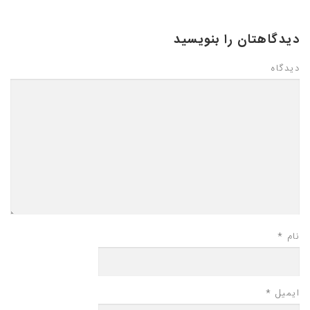
دیدگاهتان را بنویسید
دیدگاه
نام
*
ایمیل
*