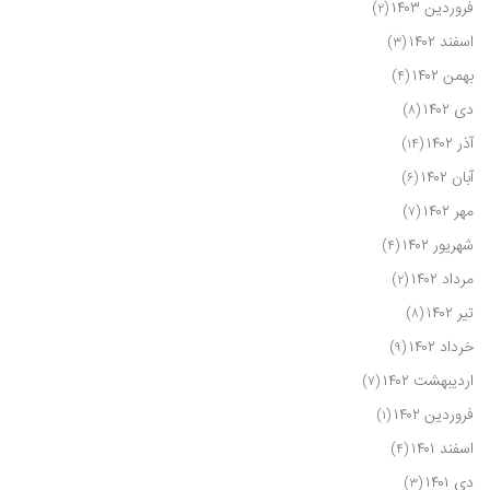
فروردین ۱۴۰۳
(۲)
اسفند ۱۴۰۲
(۳)
بهمن ۱۴۰۲
(۴)
دی ۱۴۰۲
(۸)
آذر ۱۴۰۲
(۱۴)
آبان ۱۴۰۲
(۶)
مهر ۱۴۰۲
(۷)
شهریور ۱۴۰۲
(۴)
مرداد ۱۴۰۲
(۲)
تیر ۱۴۰۲
(۸)
خرداد ۱۴۰۲
(۹)
اردیبهشت ۱۴۰۲
(۷)
فروردین ۱۴۰۲
(۱)
اسفند ۱۴۰۱
(۴)
دی ۱۴۰۱
(۳)