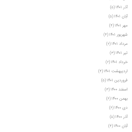
آذر ۱۴۰۱
(۵)
آبان ۱۴۰۱
(۵)
مهر ۱۴۰۱
(۴)
شهریور ۱۴۰۱
(۴)
مرداد ۱۴۰۱
(۲)
تیر ۱۴۰۱
(۳)
خرداد ۱۴۰۱
(۲)
اردیبهشت ۱۴۰۱
(۴)
فروردین ۱۴۰۱
(۵)
اسفند ۱۴۰۰
(۳)
بهمن ۱۴۰۰
(۶)
دی ۱۴۰۰
(۶)
آذر ۱۴۰۰
(۵)
آبان ۱۴۰۰
(۴)