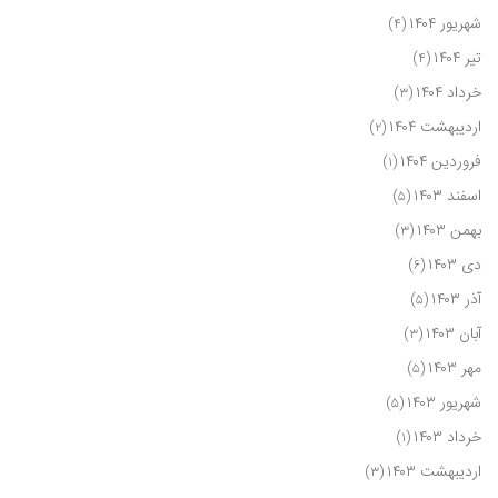
شهریور ۱۴۰۴
(۴)
تیر ۱۴۰۴
(۴)
خرداد ۱۴۰۴
(۳)
اردیبهشت ۱۴۰۴
(۲)
فروردین ۱۴۰۴
(۱)
اسفند ۱۴۰۳
(۵)
بهمن ۱۴۰۳
(۳)
دی ۱۴۰۳
(۶)
آذر ۱۴۰۳
(۵)
آبان ۱۴۰۳
(۳)
مهر ۱۴۰۳
(۵)
شهریور ۱۴۰۳
(۵)
خرداد ۱۴۰۳
(۱)
اردیبهشت ۱۴۰۳
(۳)