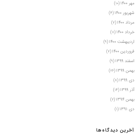
مهر ۱۴۰۰
(۱۰)
شهریور ۱۴۰۰
(۴)
مرداد ۱۴۰۰
(۷)
خرداد ۱۴۰۰
(۱۱)
اردیبهشت ۱۴۰۰
(۹)
فروردین ۱۴۰۰
(۷)
اسفند ۱۳۹۹
(۹)
بهمن ۱۳۹۹
(۲۶)
دی ۱۳۹۹
(۸)
آذر ۱۳۹۹
(۱۴)
بهمن ۱۳۹۴
(۲)
دی ۱۳۹۱
(۱)
آخرین دیدگاه‌ها