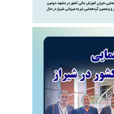
ال ۹۵ راه اندازی شد و اولین گردهمایی خیران آموزش عالی کشور در مشهد، دومین
و پنجمین گردهمایی نیز به میزبانی شیراز در حال