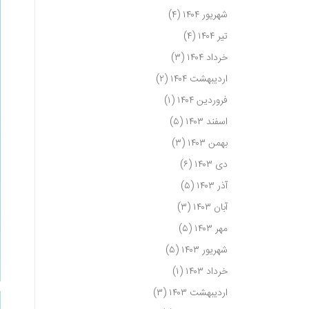
شهریور ۱۴۰۴
(۴)
تیر ۱۴۰۴
(۴)
خرداد ۱۴۰۴
(۳)
اردیبهشت ۱۴۰۴
(۲)
فروردین ۱۴۰۴
(۱)
اسفند ۱۴۰۳
(۵)
بهمن ۱۴۰۳
(۳)
دی ۱۴۰۳
(۶)
آذر ۱۴۰۳
(۵)
آبان ۱۴۰۳
(۳)
مهر ۱۴۰۳
(۵)
شهریور ۱۴۰۳
(۵)
خرداد ۱۴۰۳
(۱)
اردیبهشت ۱۴۰۳
(۳)