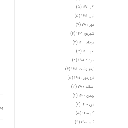
آذر ۱۴۰۱
(۵)
آبان ۱۴۰۱
(۵)
مهر ۱۴۰۱
(۴)
شهریور ۱۴۰۱
(۴)
مرداد ۱۴۰۱
(۲)
تیر ۱۴۰۱
(۳)
خرداد ۱۴۰۱
(۲)
اردیبهشت ۱۴۰۱
(۴)
فروردین ۱۴۰۱
(۵)
اسفند ۱۴۰۰
(۳)
بهمن ۱۴۰۰
(۶)
دی ۱۴۰۰
(۶)
پس
آذر ۱۴۰۰
(۵)
آبان ۱۴۰۰
(۴)