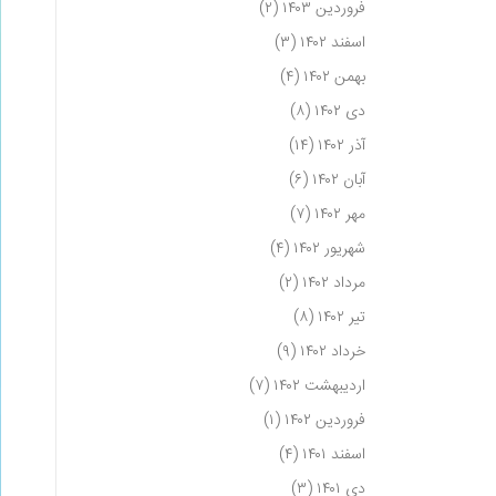
فروردین ۱۴۰۳
(۲)
اسفند ۱۴۰۲
(۳)
بهمن ۱۴۰۲
(۴)
دی ۱۴۰۲
(۸)
آذر ۱۴۰۲
(۱۴)
آبان ۱۴۰۲
(۶)
مهر ۱۴۰۲
(۷)
شهریور ۱۴۰۲
(۴)
مرداد ۱۴۰۲
(۲)
تیر ۱۴۰۲
(۸)
خرداد ۱۴۰۲
(۹)
اردیبهشت ۱۴۰۲
(۷)
فروردین ۱۴۰۲
(۱)
اسفند ۱۴۰۱
(۴)
دی ۱۴۰۱
(۳)