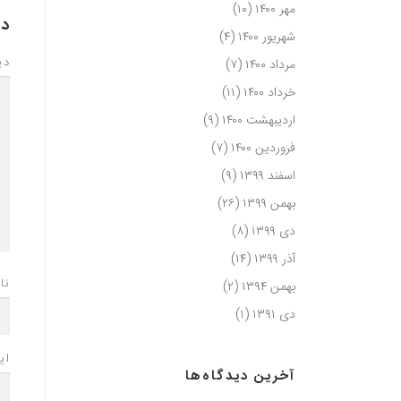
مهر ۱۴۰۰
(۱۰)
دی
شهریور ۱۴۰۰
(۴)
دی
مرداد ۱۴۰۰
(۷)
خرداد ۱۴۰۰
(۱۱)
اردیبهشت ۱۴۰۰
(۹)
فروردین ۱۴۰۰
(۷)
اسفند ۱۳۹۹
(۹)
بهمن ۱۳۹۹
(۲۶)
دی ۱۳۹۹
(۸)
آذر ۱۳۹۹
(۱۴)
نا
بهمن ۱۳۹۴
(۲)
دی ۱۳۹۱
(۱)
ای
آخرین دیدگاه‌ها