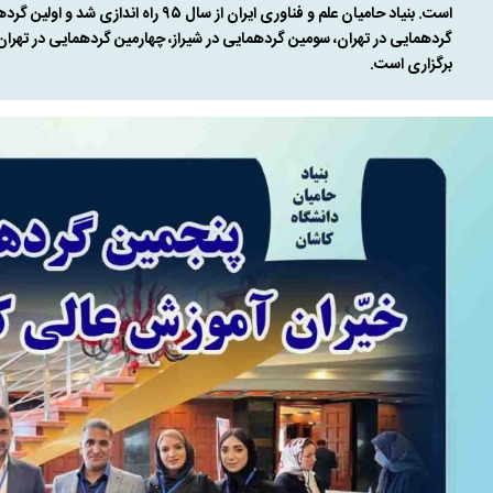
است. بنیاد حامیان علم و فناوری ایران از س
گردهمایی در تهران، سومین گردهمایی در شیراز، چهارمین گردهمایی در تهران 
برگزاری است.