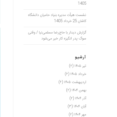
1405
نشست هیأت مدیره بنیاد حامیان دانشگاه
کاشان 25 خرداد 1405
گزارش دیدار با حاج‌رضا مسلمی‌نیا / وقتی
سوگ پدر انگیزه کار خیر می‌شود
آرشیو
تیر ۱۴۰۵
(۲)
خرداد ۱۴۰۵
(۶)
اردیبهشت ۱۴۰۵
(۶)
بهمن ۱۴۰۴
(۲)
آذر ۱۴۰۴
(۲)
آبان ۱۴۰۴
(۳)
مهر ۱۴۰۴
(۲)