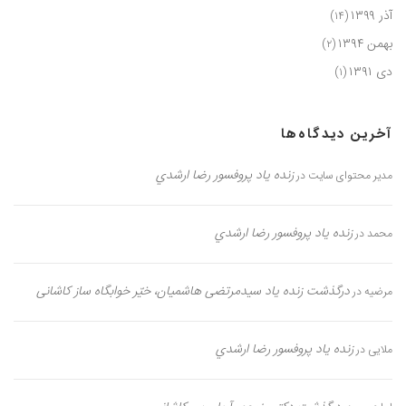
آذر ۱۳۹۹
(۱۴)
بهمن ۱۳۹۴
(۲)
دی ۱۳۹۱
(۱)
آخرین دیدگاه‌ها
زنده یاد پروفسور رضا ارشدي
مدیر محتوای سایت
در
زنده یاد پروفسور رضا ارشدي
محمد
در
درگذشت زنده یاد سیدمرتضی هاشمیان، خیّر خوابگاه ساز کاشانی
مرضیه
در
زنده یاد پروفسور رضا ارشدي
ملایی
در