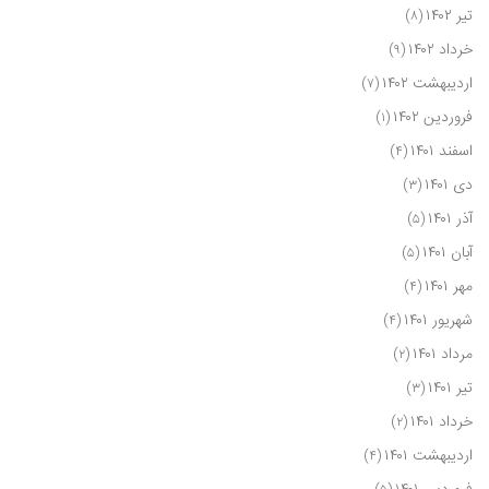
تیر ۱۴۰۲
(۸)
خرداد ۱۴۰۲
(۹)
اردیبهشت ۱۴۰۲
(۷)
فروردین ۱۴۰۲
(۱)
اسفند ۱۴۰۱
(۴)
دی ۱۴۰۱
(۳)
آذر ۱۴۰۱
(۵)
آبان ۱۴۰۱
(۵)
مهر ۱۴۰۱
(۴)
شهریور ۱۴۰۱
(۴)
مرداد ۱۴۰۱
(۲)
تیر ۱۴۰۱
(۳)
خرداد ۱۴۰۱
(۲)
اردیبهشت ۱۴۰۱
(۴)