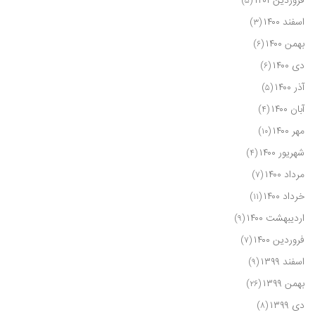
فروردین ۱۴۰۱
(۵)
اسفند ۱۴۰۰
(۳)
بهمن ۱۴۰۰
(۶)
دی ۱۴۰۰
(۶)
آذر ۱۴۰۰
(۵)
آبان ۱۴۰۰
(۴)
مهر ۱۴۰۰
(۱۰)
شهریور ۱۴۰۰
(۴)
مرداد ۱۴۰۰
(۷)
خرداد ۱۴۰۰
(۱۱)
اردیبهشت ۱۴۰۰
(۹)
فروردین ۱۴۰۰
(۷)
اسفند ۱۳۹۹
(۹)
بهمن ۱۳۹۹
(۲۶)
دی ۱۳۹۹
(۸)