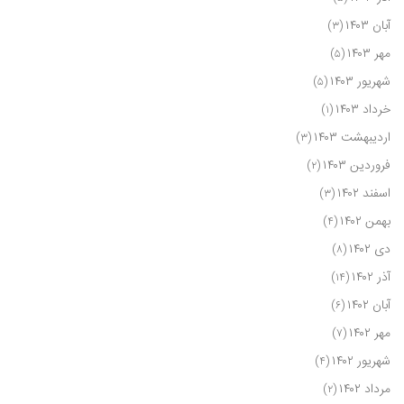
آبان ۱۴۰۳
(۳)
مهر ۱۴۰۳
(۵)
شهریور ۱۴۰۳
(۵)
خرداد ۱۴۰۳
(۱)
اردیبهشت ۱۴۰۳
(۳)
فروردین ۱۴۰۳
(۲)
اسفند ۱۴۰۲
(۳)
بهمن ۱۴۰۲
(۴)
دی ۱۴۰۲
(۸)
آذر ۱۴۰۲
(۱۴)
آبان ۱۴۰۲
(۶)
مهر ۱۴۰۲
(۷)
شهریور ۱۴۰۲
(۴)
مرداد ۱۴۰۲
(۲)