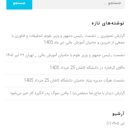
نوشته‌های تازه
گزارش تصویری _ نشست رئیس جمهور و وزیر علوم، تحقیقات و فناوری با
جمعی از خیرین و حامیان آموزش عالی تیر ماه 1405
نشست رئیس جمهور و وزیر علوم با حامیان آموزش عالی _ تهران ۲۹ تیر ۱۴۰۵
«آقای گرفتار» در دانشگاه کاشان 25 خرداد 1405
نشست هیأت مدیره بنیاد حامیان دانشگاه کاشان 25 خرداد 1405
گزارش دیدار با حاج‌رضا مسلمی‌نیا / وقتی سوگ پدر انگیزه کار خیر می‌شود
آرشیو
تیر ۱۴۰۵
(۲)