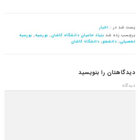
پست شد در :
اخبار
برچسب زده شد
بنیاد حامیان دانشگاه کاشان
٬
بورسیه
٬
بورسیه
تحصیلی
٬
دانشجو
٬
دانشگاه کاشان
دیدگاهتان را بنویسید
دیدگاه