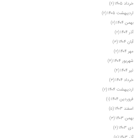
خرداد ۱۴۰۵
(۶)
اردیبهشت ۱۴۰۵
(۶)
بهمن ۱۴۰۴
(۲)
آذر ۱۴۰۴
(۲)
آبان ۱۴۰۴
(۳)
مهر ۱۴۰۴
(۲)
شهریور ۱۴۰۴
(۴)
تیر ۱۴۰۴
(۴)
خرداد ۱۴۰۴
(۳)
اردیبهشت ۱۴۰۴
(۲)
فروردین ۱۴۰۴
(۱)
اسفند ۱۴۰۳
(۵)
بهمن ۱۴۰۳
(۳)
دی ۱۴۰۳
(۶)
آذر ۱۴۰۳
(۵)