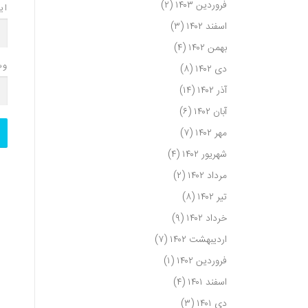
فروردین ۱۴۰۳
(۲)
ای
اسفند ۱۴۰۲
(۳)
بهمن ۱۴۰۲
(۴)
وب
دی ۱۴۰۲
(۸)
آذر ۱۴۰۲
(۱۴)
آبان ۱۴۰۲
(۶)
مهر ۱۴۰۲
(۷)
شهریور ۱۴۰۲
(۴)
مرداد ۱۴۰۲
(۲)
تیر ۱۴۰۲
(۸)
خرداد ۱۴۰۲
(۹)
اردیبهشت ۱۴۰۲
(۷)
فروردین ۱۴۰۲
(۱)
اسفند ۱۴۰۱
(۴)
دی ۱۴۰۱
(۳)