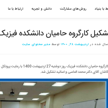
 با بنیاد
روش‌های مشارکت
دانش و تجربه
ارتباط با ما
شکیل کارگروه حامیان دانشکده فیزیک
سال شده در
اردیبهشت ۲۸, ۱۴۰۰
توسط
مدیر محتوای سایت
کارگروه حامیان دانشکده فیزیک 
اشان آقای دکتر محمد الماسی و اساتید تشکیل شد.