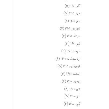
آذر ۱۴۰۱
(۵)
آبان ۱۴۰۱
(۵)
مهر ۱۴۰۱
(۴)
شهریور ۱۴۰۱
(۴)
مرداد ۱۴۰۱
(۲)
تیر ۱۴۰۱
(۳)
خرداد ۱۴۰۱
(۲)
اردیبهشت ۱۴۰۱
(۴)
فروردین ۱۴۰۱
(۵)
اسفند ۱۴۰۰
(۳)
بهمن ۱۴۰۰
(۶)
دی ۱۴۰۰
(۶)
آذر ۱۴۰۰
(۵)
آبان ۱۴۰۰
(۴)