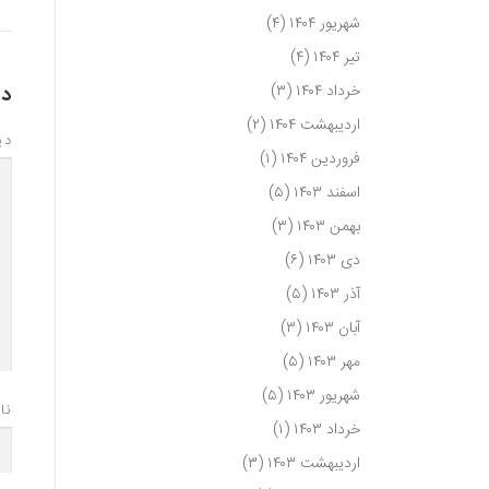
شهریور ۱۴۰۴
(۴)
تیر ۱۴۰۴
(۴)
خرداد ۱۴۰۴
(۳)
دی
اردیبهشت ۱۴۰۴
(۲)
دی
فروردین ۱۴۰۴
(۱)
اسفند ۱۴۰۳
(۵)
بهمن ۱۴۰۳
(۳)
دی ۱۴۰۳
(۶)
آذر ۱۴۰۳
(۵)
آبان ۱۴۰۳
(۳)
مهر ۱۴۰۳
(۵)
شهریور ۱۴۰۳
(۵)
نا
خرداد ۱۴۰۳
(۱)
اردیبهشت ۱۴۰۳
(۳)