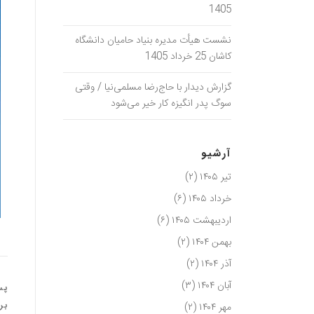
1405
نشست هیأت مدیره بنیاد حامیان دانشگاه
کاشان 25 خرداد 1405
گزارش دیدار با حاج‌رضا مسلمی‌نیا / وقتی
سوگ پدر انگیزه کار خیر می‌شود
آرشیو
تیر ۱۴۰۵
(۲)
خرداد ۱۴۰۵
(۶)
اردیبهشت ۱۴۰۵
(۶)
بهمن ۱۴۰۴
(۲)
آذر ۱۴۰۴
(۲)
آبان ۱۴۰۴
(۳)
پس
بر
مهر ۱۴۰۴
(۲)