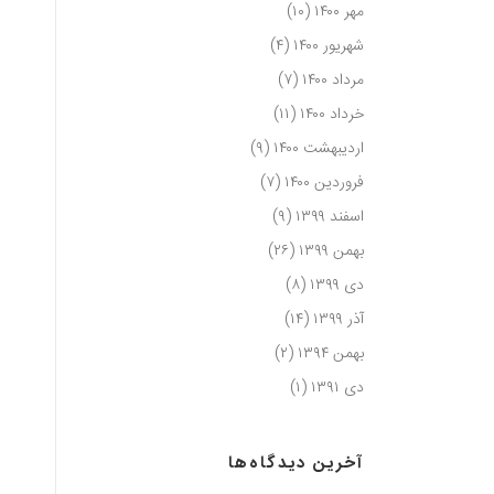
مهر ۱۴۰۰
(۱۰)
شهریور ۱۴۰۰
(۴)
مرداد ۱۴۰۰
(۷)
خرداد ۱۴۰۰
(۱۱)
اردیبهشت ۱۴۰۰
(۹)
فروردین ۱۴۰۰
(۷)
اسفند ۱۳۹۹
(۹)
بهمن ۱۳۹۹
(۲۶)
دی ۱۳۹۹
(۸)
آذر ۱۳۹۹
(۱۴)
بهمن ۱۳۹۴
(۲)
دی ۱۳۹۱
(۱)
آخرین دیدگاه‌ها