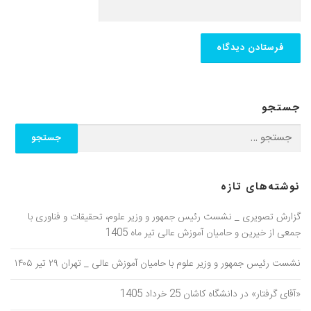
جستجو
نوشته‌های تازه
گزارش تصویری _ نشست رئیس جمهور و وزیر علوم، تحقیقات و فناوری با
جمعی از خیرین و حامیان آموزش عالی تیر ماه 1405
نشست رئیس جمهور و وزیر علوم با حامیان آموزش عالی _ تهران ۲۹ تیر ۱۴۰۵
«آقای گرفتار» در دانشگاه کاشان 25 خرداد 1405