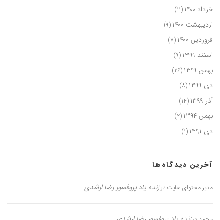
خرداد ۱۴۰۰
(۱۱)
اردیبهشت ۱۴۰۰
(۹)
فروردین ۱۴۰۰
(۷)
اسفند ۱۳۹۹
(۹)
بهمن ۱۳۹۹
(۲۶)
دی ۱۳۹۹
(۸)
آذر ۱۳۹۹
(۱۴)
بهمن ۱۳۹۴
(۲)
دی ۱۳۹۱
(۱)
آخرین دیدگاه‌ها
زنده یاد پروفسور رضا ارشدي
مدیر محتوای سایت
در
زنده یاد پروفسور رضا ارشدي
محمد
در