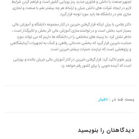
تجهیز صنعت با دانش و فناوری جدید رمز پویایی کشور است و فراهم کردن شرایط
لازم در ایجاد شرکت های دانش بنیان و ارتباط هر چه بیشتر علم با صنعت و تجاری
سازی علم در دانشگاه ها باید مورد توجه قرار گیرد.
دکتر غلامی با بیان اینکه قرار گرفتن خیرین در کنار مجموعه دانشگاه و آموزش عالی
بسیار امید بخش است و در توانمندسازی آموزش عالی اثر بخش و تاثیرگذار است ،
خاطر نشان کرد: ما زمینه های مختلفی را در دانشگاه ها داریم که می تواند مورد
حمایت خیرین قرار گیرد که بخشی خدماتی رفاهی و کمک به تجهیزات آزمایشگاهی
و پژوهشی است که نیازمند حمیات بیشتر خیرین است.
وزیر علوم تاکید کرد: قرار گرفتن خیرین در کنار آموزش عالی جریان بالنده و پویایی
است که آینده خوبی را برای کشور رقم خواهد زد.
پست شد در :
اخبار
دیدگاهتان را بنویسید