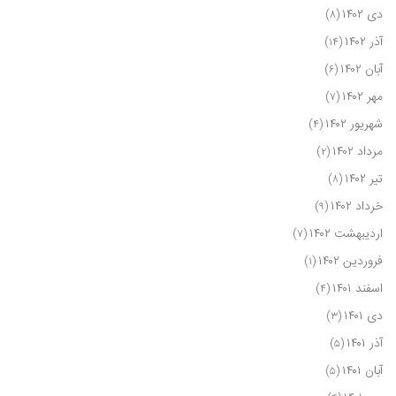
دی ۱۴۰۲
(۸)
آذر ۱۴۰۲
(۱۴)
آبان ۱۴۰۲
(۶)
مهر ۱۴۰۲
(۷)
شهریور ۱۴۰۲
(۴)
مرداد ۱۴۰۲
(۲)
تیر ۱۴۰۲
(۸)
خرداد ۱۴۰۲
(۹)
اردیبهشت ۱۴۰۲
(۷)
فروردین ۱۴۰۲
(۱)
اسفند ۱۴۰۱
(۴)
دی ۱۴۰۱
(۳)
آذر ۱۴۰۱
(۵)
آبان ۱۴۰۱
(۵)