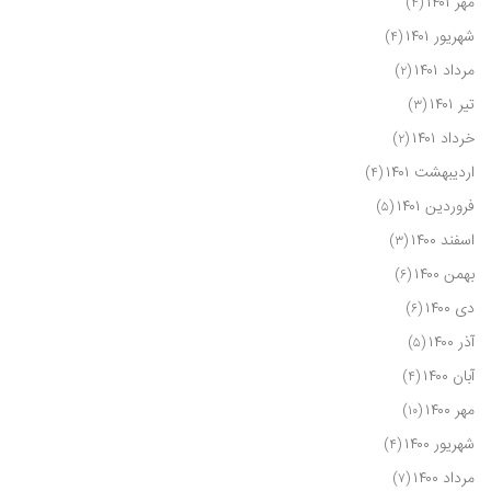
مهر ۱۴۰۱
(۴)
شهریور ۱۴۰۱
(۴)
مرداد ۱۴۰۱
(۲)
تیر ۱۴۰۱
(۳)
خرداد ۱۴۰۱
(۲)
اردیبهشت ۱۴۰۱
(۴)
فروردین ۱۴۰۱
(۵)
اسفند ۱۴۰۰
(۳)
بهمن ۱۴۰۰
(۶)
دی ۱۴۰۰
(۶)
آذر ۱۴۰۰
(۵)
آبان ۱۴۰۰
(۴)
مهر ۱۴۰۰
(۱۰)
شهریور ۱۴۰۰
(۴)
مرداد ۱۴۰۰
(۷)