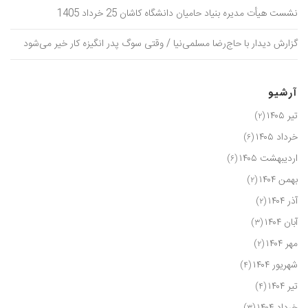
نشست هیأت مدیره بنیاد حامیان دانشگاه کاشان 25 خرداد 1405
گزارش دیدار با حاج‌رضا مسلمی‌نیا / وقتی سوگ پدر انگیزه کار خیر می‌شود
آرشیو
تیر ۱۴۰۵
(۲)
خرداد ۱۴۰۵
(۶)
اردیبهشت ۱۴۰۵
(۶)
بهمن ۱۴۰۴
(۲)
آذر ۱۴۰۴
(۲)
آبان ۱۴۰۴
(۳)
مهر ۱۴۰۴
(۲)
شهریور ۱۴۰۴
(۴)
تیر ۱۴۰۴
(۴)
خرداد ۱۴۰۴
(۳)