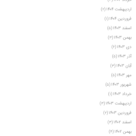
اردیبهشت ۱۴۰۴
(۲)
فروردین ۱۴۰۴
(۱)
اسفند ۱۴۰۳
(۵)
بهمن ۱۴۰۳
(۳)
دی ۱۴۰۳
(۶)
آذر ۱۴۰۳
(۵)
آبان ۱۴۰۳
(۳)
مهر ۱۴۰۳
(۵)
شهریور ۱۴۰۳
(۵)
خرداد ۱۴۰۳
(۱)
اردیبهشت ۱۴۰۳
(۳)
فروردین ۱۴۰۳
(۲)
اسفند ۱۴۰۲
(۳)
بهمن ۱۴۰۲
(۴)