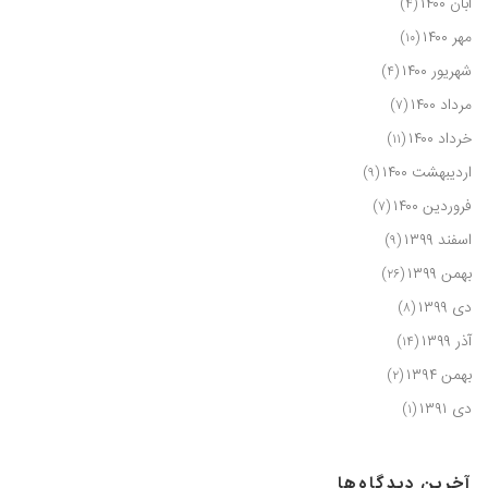
آبان ۱۴۰۰
(۴)
مهر ۱۴۰۰
(۱۰)
شهریور ۱۴۰۰
(۴)
مرداد ۱۴۰۰
(۷)
خرداد ۱۴۰۰
(۱۱)
اردیبهشت ۱۴۰۰
(۹)
فروردین ۱۴۰۰
(۷)
اسفند ۱۳۹۹
(۹)
بهمن ۱۳۹۹
(۲۶)
دی ۱۳۹۹
(۸)
آذر ۱۳۹۹
(۱۴)
بهمن ۱۳۹۴
(۲)
دی ۱۳۹۱
(۱)
آخرین دیدگاه‌ها