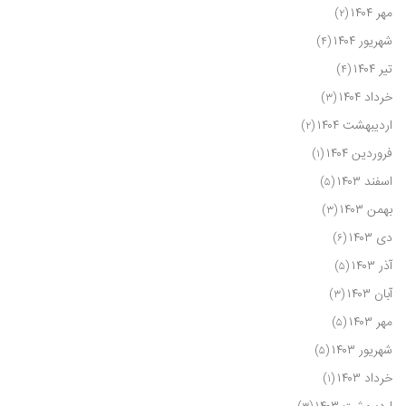
مهر ۱۴۰۴
(۲)
شهریور ۱۴۰۴
(۴)
تیر ۱۴۰۴
(۴)
خرداد ۱۴۰۴
(۳)
اردیبهشت ۱۴۰۴
(۲)
فروردین ۱۴۰۴
(۱)
اسفند ۱۴۰۳
(۵)
بهمن ۱۴۰۳
(۳)
دی ۱۴۰۳
(۶)
آذر ۱۴۰۳
(۵)
آبان ۱۴۰۳
(۳)
مهر ۱۴۰۳
(۵)
شهریور ۱۴۰۳
(۵)
خرداد ۱۴۰۳
(۱)