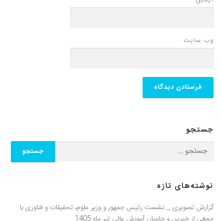
وب‌ سایت
جستجو
نوشته‌های تازه
گزارش تصویری _ نشست رئیس جمهور و وزیر علوم، تحقیقات و فناوری با
جمعی از خیرین و حامیان آموزش عالی تیر ماه 1405