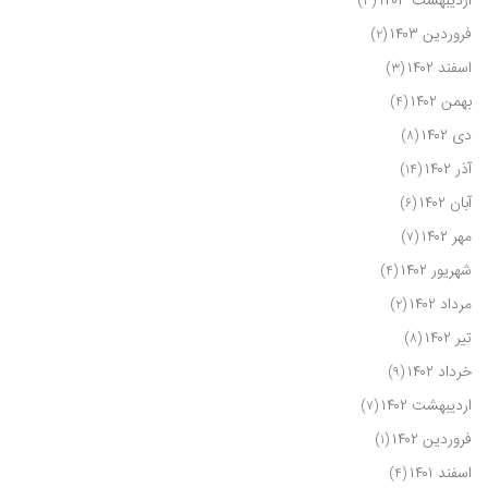
اردیبهشت ۱۴۰۳
(۳)
فروردین ۱۴۰۳
(۲)
اسفند ۱۴۰۲
(۳)
بهمن ۱۴۰۲
(۴)
دی ۱۴۰۲
(۸)
آذر ۱۴۰۲
(۱۴)
آبان ۱۴۰۲
(۶)
مهر ۱۴۰۲
(۷)
شهریور ۱۴۰۲
(۴)
مرداد ۱۴۰۲
(۲)
تیر ۱۴۰۲
(۸)
خرداد ۱۴۰۲
(۹)
اردیبهشت ۱۴۰۲
(۷)
فروردین ۱۴۰۲
(۱)
اسفند ۱۴۰۱
(۴)