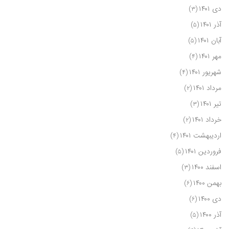
دی ۱۴۰۱
(۳)
آذر ۱۴۰۱
(۵)
آبان ۱۴۰۱
(۵)
مهر ۱۴۰۱
(۴)
شهریور ۱۴۰۱
(۴)
مرداد ۱۴۰۱
(۲)
تیر ۱۴۰۱
(۳)
خرداد ۱۴۰۱
(۲)
اردیبهشت ۱۴۰۱
(۴)
فروردین ۱۴۰۱
(۵)
اسفند ۱۴۰۰
(۳)
بهمن ۱۴۰۰
(۶)
دی ۱۴۰۰
(۶)
آذر ۱۴۰۰
(۵)