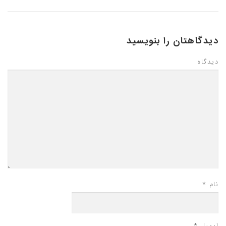
دیدگاهتان را بنویسید
دیدگاه
نام
*
ایمیل
*