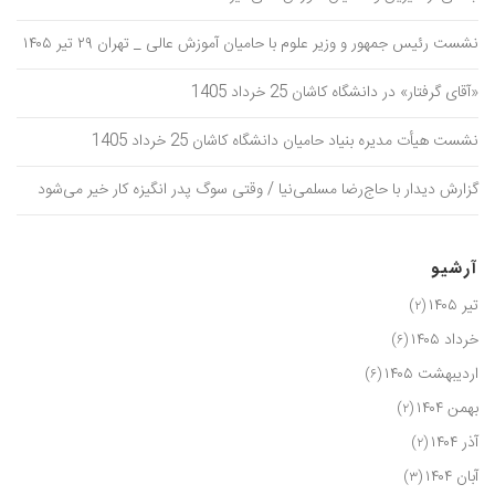
نشست رئیس جمهور و وزیر علوم با حامیان آموزش عالی _ تهران ۲۹ تیر ۱۴۰۵
«آقای گرفتار» در دانشگاه کاشان 25 خرداد 1405
نشست هیأت مدیره بنیاد حامیان دانشگاه کاشان 25 خرداد 1405
گزارش دیدار با حاج‌رضا مسلمی‌نیا / وقتی سوگ پدر انگیزه کار خیر می‌شود
آرشیو
تیر ۱۴۰۵
(۲)
خرداد ۱۴۰۵
(۶)
اردیبهشت ۱۴۰۵
(۶)
بهمن ۱۴۰۴
(۲)
آذر ۱۴۰۴
(۲)
آبان ۱۴۰۴
(۳)