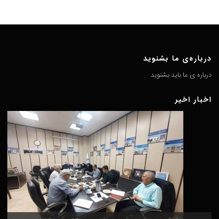
درباره‌ی ما بشنوید
درباره ی ما باید بشنوید
اخبار اخیر
گ