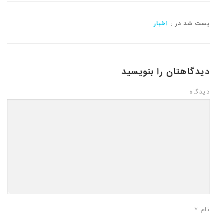
پست شد در :
اخبار
دیدگاهتان را بنویسید
دیدگاه
نام
*