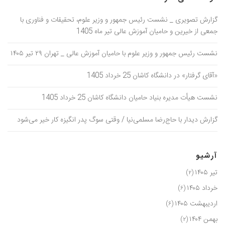
گزارش تصویری _ نشست رئیس جمهور و وزیر علوم، تحقیقات و فناوری با
جمعی از خیرین و حامیان آموزش عالی تیر ماه 1405
نشست رئیس جمهور و وزیر علوم با حامیان آموزش عالی _ تهران ۲۹ تیر ۱۴۰۵
«آقای گرفتار» در دانشگاه کاشان 25 خرداد 1405
نشست هیأت مدیره بنیاد حامیان دانشگاه کاشان 25 خرداد 1405
گزارش دیدار با حاج‌رضا مسلمی‌نیا / وقتی سوگ پدر انگیزه کار خیر می‌شود
آرشیو
تیر ۱۴۰۵
(۲)
خرداد ۱۴۰۵
(۶)
اردیبهشت ۱۴۰۵
(۶)
بهمن ۱۴۰۴
(۲)