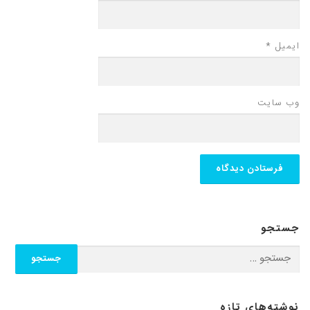
ایمیل
*
وب‌ سایت
جستجو
جستجو برای:
نوشته‌های تازه