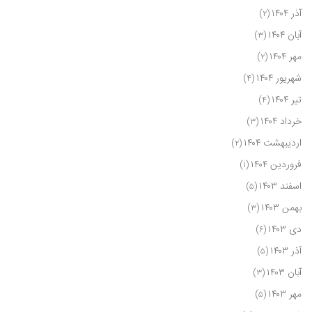
آذر ۱۴۰۴
(۲)
آبان ۱۴۰۴
(۳)
مهر ۱۴۰۴
(۲)
شهریور ۱۴۰۴
(۴)
تیر ۱۴۰۴
(۴)
خرداد ۱۴۰۴
(۳)
اردیبهشت ۱۴۰۴
(۲)
فروردین ۱۴۰۴
(۱)
اسفند ۱۴۰۳
(۵)
بهمن ۱۴۰۳
(۳)
دی ۱۴۰۳
(۶)
آذر ۱۴۰۳
(۵)
آبان ۱۴۰۳
(۳)
مهر ۱۴۰۳
(۵)