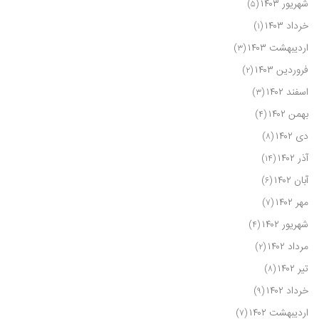
شهریور ۱۴۰۳
(۵)
خرداد ۱۴۰۳
(۱)
اردیبهشت ۱۴۰۳
(۳)
فروردین ۱۴۰۳
(۲)
اسفند ۱۴۰۲
(۳)
بهمن ۱۴۰۲
(۴)
دی ۱۴۰۲
(۸)
آذر ۱۴۰۲
(۱۴)
آبان ۱۴۰۲
(۶)
مهر ۱۴۰۲
(۷)
شهریور ۱۴۰۲
(۴)
مرداد ۱۴۰۲
(۲)
تیر ۱۴۰۲
(۸)
خرداد ۱۴۰۲
(۹)
اردیبهشت ۱۴۰۲
(۷)