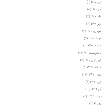
دی ۱۴۰۰
(۶)
آذر ۱۴۰۰
(۵)
آبان ۱۴۰۰
(۴)
مهر ۱۴۰۰
(۱۰)
شهریور ۱۴۰۰
(۴)
مرداد ۱۴۰۰
(۷)
خرداد ۱۴۰۰
(۱۱)
اردیبهشت ۱۴۰۰
(۹)
فروردین ۱۴۰۰
(۷)
اسفند ۱۳۹۹
(۹)
بهمن ۱۳۹۹
(۲۶)
دی ۱۳۹۹
(۸)
آذر ۱۳۹۹
(۱۴)
بهمن ۱۳۹۴
(۲)
دی ۱۳۹۱
(۱)