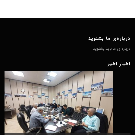
درباره‌ی ما بشنوید
درباره ی ما باید بشنوید
اخبار اخیر
گ