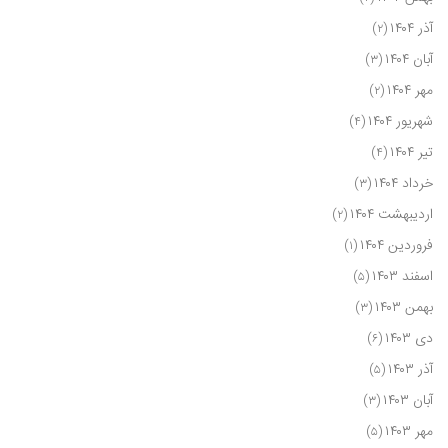
آذر ۱۴۰۴
(۲)
آبان ۱۴۰۴
(۳)
مهر ۱۴۰۴
(۲)
شهریور ۱۴۰۴
(۴)
تیر ۱۴۰۴
(۴)
خرداد ۱۴۰۴
(۳)
اردیبهشت ۱۴۰۴
(۲)
فروردین ۱۴۰۴
(۱)
اسفند ۱۴۰۳
(۵)
بهمن ۱۴۰۳
(۳)
دی ۱۴۰۳
(۶)
آذر ۱۴۰۳
(۵)
آبان ۱۴۰۳
(۳)
مهر ۱۴۰۳
(۵)