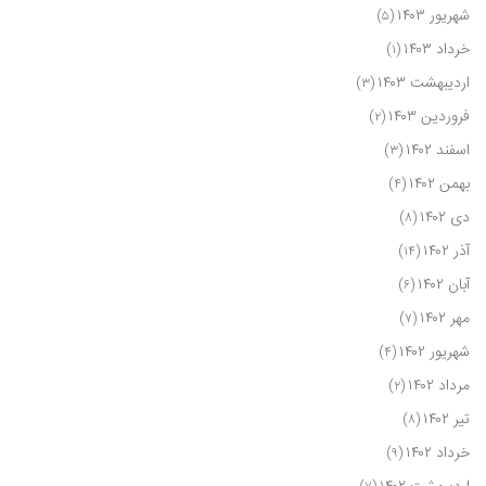
شهریور ۱۴۰۳
(۵)
خرداد ۱۴۰۳
(۱)
اردیبهشت ۱۴۰۳
(۳)
فروردین ۱۴۰۳
(۲)
اسفند ۱۴۰۲
(۳)
بهمن ۱۴۰۲
(۴)
دی ۱۴۰۲
(۸)
آذر ۱۴۰۲
(۱۴)
آبان ۱۴۰۲
(۶)
مهر ۱۴۰۲
(۷)
شهریور ۱۴۰۲
(۴)
مرداد ۱۴۰۲
(۲)
تیر ۱۴۰۲
(۸)
خرداد ۱۴۰۲
(۹)