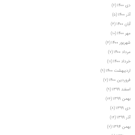
دی ۱۴۰۰
(۶)
آذر ۱۴۰۰
(۵)
آبان ۱۴۰۰
(۴)
مهر ۱۴۰۰
(۱۰)
شهریور ۱۴۰۰
(۴)
مرداد ۱۴۰۰
(۷)
خرداد ۱۴۰۰
(۱۱)
اردیبهشت ۱۴۰۰
(۹)
فروردین ۱۴۰۰
(۷)
اسفند ۱۳۹۹
(۹)
بهمن ۱۳۹۹
(۲۶)
دی ۱۳۹۹
(۸)
آذر ۱۳۹۹
(۱۴)
بهمن ۱۳۹۴
(۲)