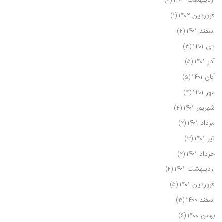
اردیبهشت ۱۴۰۲
(۷)
فروردین ۱۴۰۲
(۱)
اسفند ۱۴۰۱
(۴)
دی ۱۴۰۱
(۳)
آذر ۱۴۰۱
(۵)
آبان ۱۴۰۱
(۵)
مهر ۱۴۰۱
(۴)
شهریور ۱۴۰۱
(۴)
مرداد ۱۴۰۱
(۲)
تیر ۱۴۰۱
(۳)
خرداد ۱۴۰۱
(۲)
اردیبهشت ۱۴۰۱
(۴)
فروردین ۱۴۰۱
(۵)
اسفند ۱۴۰۰
(۳)
بهمن ۱۴۰۰
(۶)