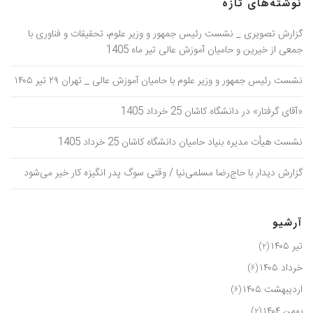
نوشته‌های تازه
گزارش تصویری _ نشست رئیس جمهور و وزیر علوم، تحقیقات و فناوری با
جمعی از خیرین و حامیان آموزش عالی تیر ماه 1405
نشست رئیس جمهور و وزیر علوم با حامیان آموزش عالی _ تهران ۲۹ تیر ۱۴۰۵
«آقای گرفتار» در دانشگاه کاشان 25 خرداد 1405
نشست هیأت مدیره بنیاد حامیان دانشگاه کاشان 25 خرداد 1405
گزارش دیدار با حاج‌رضا مسلمی‌نیا / وقتی سوگ پدر انگیزه کار خیر می‌شود
آرشیو
تیر ۱۴۰۵
(۲)
خرداد ۱۴۰۵
(۶)
اردیبهشت ۱۴۰۵
(۶)
بهمن ۱۴۰۴
(۲)