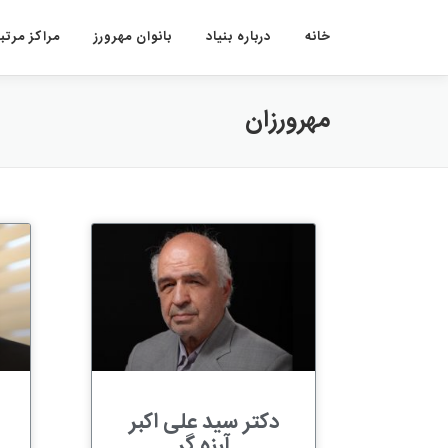
خانه
درباره بنیاد
بانوان مهرورز
مراکز مرتبط
مهرورزان
دکتر سید علی اکبر
آرزه‌ گر