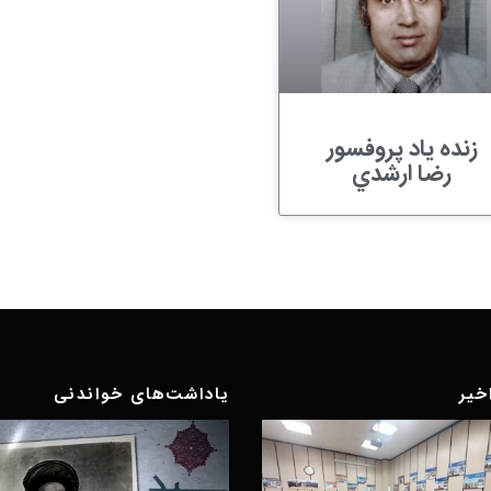
زنده یاد پروفسور
رضا ارشدي
خیر
یاداشت‌های خواندنی