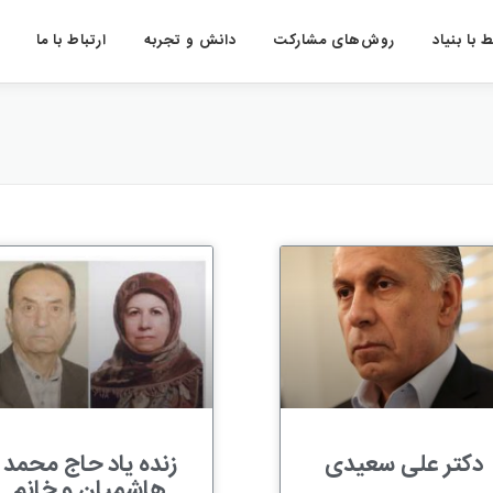
 با بنیاد
روش‌های مشارکت
دانش و تجربه
ارتباط با ما
دکتر علی سعیدی
زنده یاد حاج محمد
هاشمیان و خانم