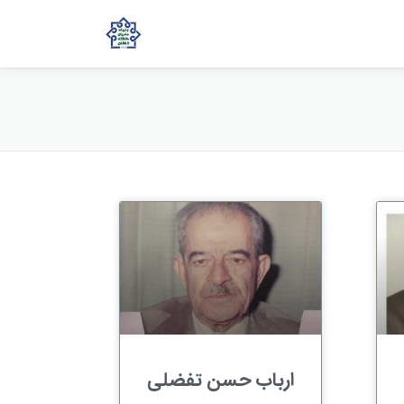
ارباب حسن تفضلی